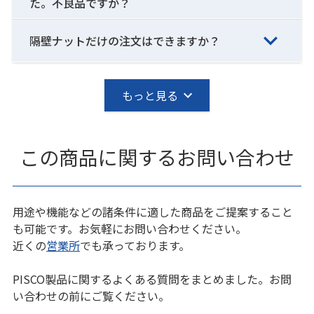
た。不良品ですか？
隔壁ナットだけの注文はできますか？
もっと見る
この商品に関するお問い合わせ
用途や機能などの諸条件に適した商品をご提案すること
も可能です。お気軽にお問い合わせください。
近くの
営業所
でも承っております。
PISCO製品に関するよくある質問をまとめました。お問
い合わせの前にご覧ください。