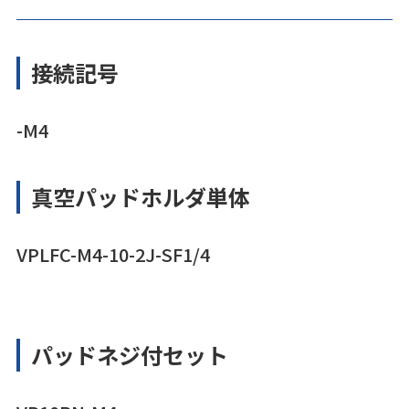
接続記号
-M4
真空パッドホルダ単体
VPLFC-M4-10-2J-SF1/4
パッドネジ付セット