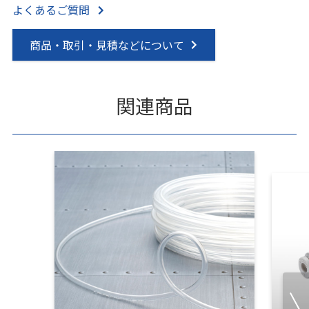
よくあるご質問
商品・取引・見積などについて
関連商品