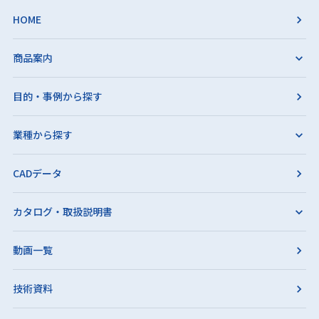
HOME
商品案内
目的・事例から探す
業種から探す
CADデータ
カタログ・取扱説明書
動画一覧
技術資料