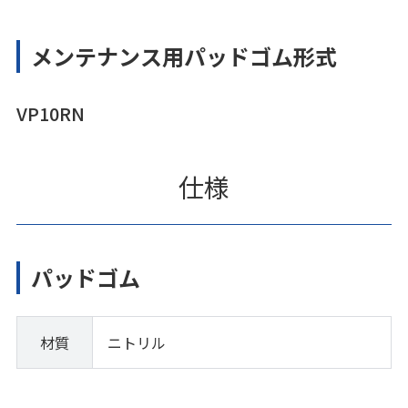
メンテナンス用パッドゴム形式
VP10RN
仕様
パッドゴム
材質
ニトリル