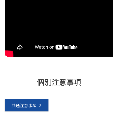
個別注意事項
共通注意事項