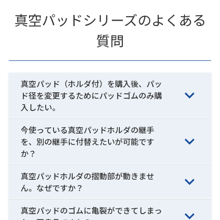
真空パッドシリーズのよくある
質問
真空パッド（ホルダ付）を購入後、パッ
ド径を変更するためにパッドゴムのみ購
入したい。
今使っている真空パッドホルダの継手
を、別の継手に付替えたいが可能です
か？
真空パッドホルダの摺動部が動きませ
ん。なぜですか？
真空パッドのゴムに亀裂ができてしまっ