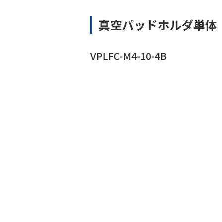
真空パッドホルダ単体
VPLFC-M4-10-4B