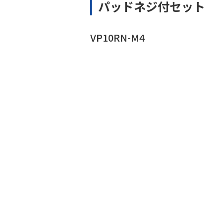
パッドネジ付セット
VP10RN-M4