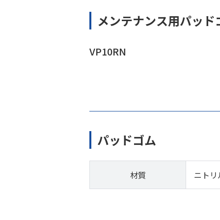
メンテナンス用パッド
VP10RN
パッドゴム
材質
ニトリ