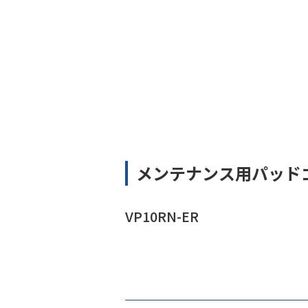
メンテナンス用パッド
VP10RN-ER