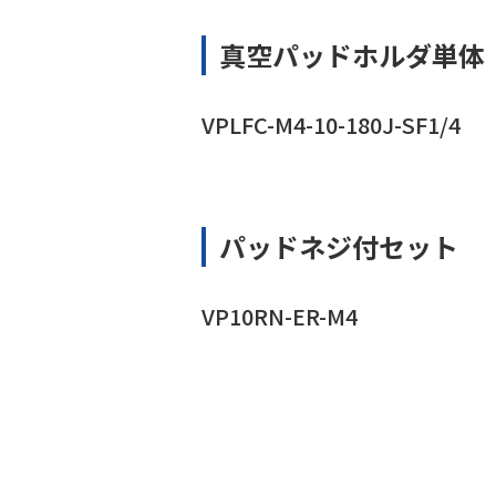
真空パッドホルダ単体
VPLFC-M4-10-180J-SF1/4
パッドネジ付セット
VP10RN-ER-M4