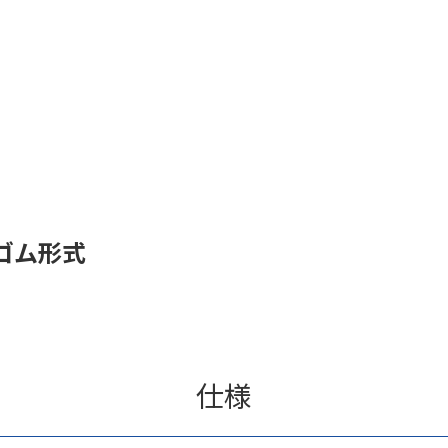
ゴム形式
仕様