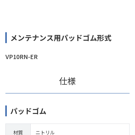
メンテナンス用パッドゴム形式
VP10RN-ER
仕様
パッドゴム
材質
ニトリル