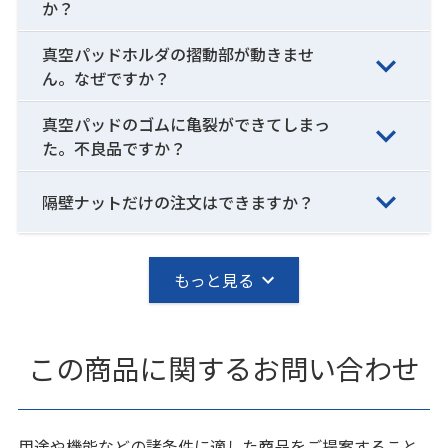
か？
真空パッドホルダの摺動部が動きませ
ん。なぜですか？
真空パッドのゴムに亀裂ができてしまっ
た。不良品ですか？
隔壁ナットだけの注文はできますか？
もっと見る
この商品に関するお問い合わせ
用途や機能などの諸条件に適した商品をご提案すること