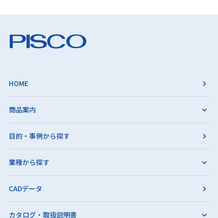
HOME
商品案内
目的・事例から探す
業種から探す
CADデータ
カタログ・取扱説明書