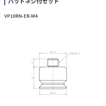
パッドネジ付セット
VP10RN-ER-M4