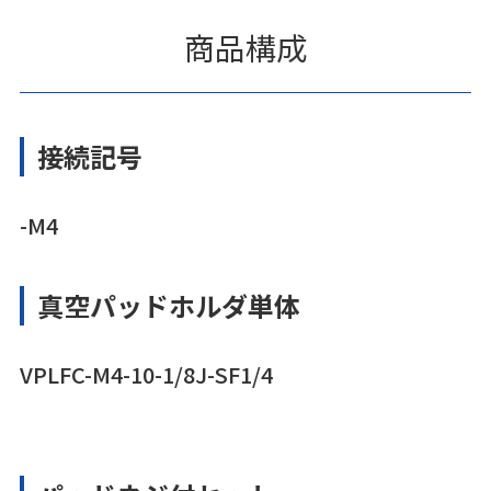
商品構成
接続記号
-M4
真空パッドホルダ単体
VPLFC-M4-10-1/8J-SF1/4