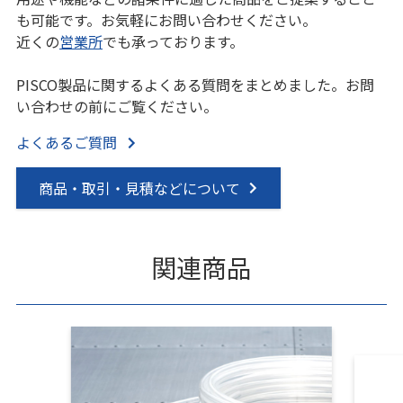
も可能です。お気軽にお問い合わせください。
近くの
営業所
でも承っております。
PISCO製品に関するよくある質問をまとめました。お問
い合わせの前にご覧ください。
よくあるご質問
商品・取引・見積などについて
関連商品