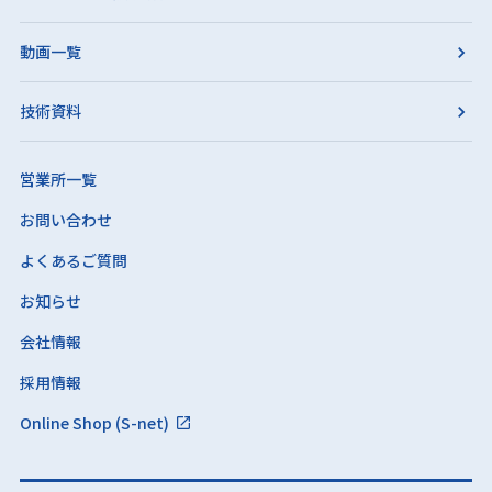
動画一覧
技術資料
営業所一覧
お問い合わせ
よくあるご質問
お知らせ
会社情報
採用情報
Online Shop (S-net)