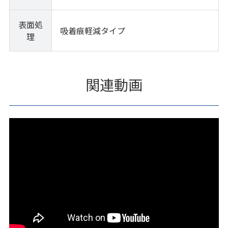
表面処
吸着痕軽減タイプ
理
関連動画