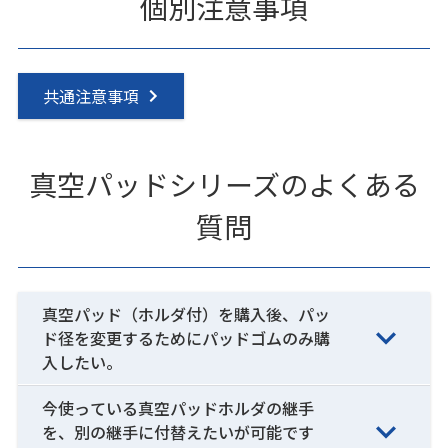
個別注意事項
共通注意事項
真空パッドシリーズのよくある
質問
真空パッド（ホルダ付）を購入後、パッ
ド径を変更するためにパッドゴムのみ購
入したい。
今使っている真空パッドホルダの継手
を、別の継手に付替えたいが可能です