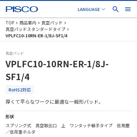
TOP
商品案内
真空パッド
真空パッドスタンダードタイプ
VPLFC10-10RN-ER-1/8J-SF1/4
真空パッド
VPLFC10-10RN-ER-1/8J-
SF1/4
RoHS2対応
厚くて平らなワークに最適な一般形パッド。
形状
スプリング式 真空取出口 上 ワンタッチ継手タイプ 低発塵
／低荷重ホルダ