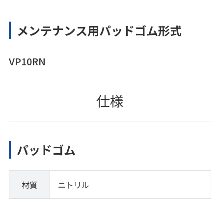
メンテナンス用パッドゴム形式
VP10RN
仕様
パッドゴム
材質
ニトリル