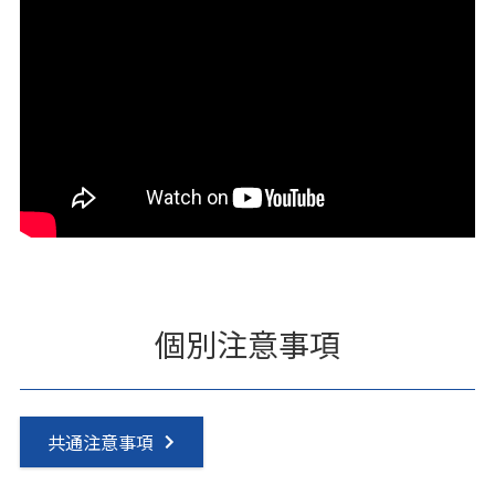
個別注意事項
共通注意事項