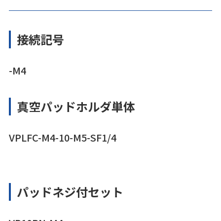
接続記号
-M4
真空パッドホルダ単体
VPLFC-M4-10-M5-SF1/4
パッドネジ付セット