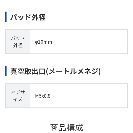
パッド外径
パッド
φ10mm
外径
真空取出口(メートルメネジ)
ネジサ
M5x0.8
イズ
商品構成