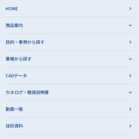
HOME
商品案内
目的・事例から探す
業種から探す
CADデータ
カタログ・取扱説明書
動画一覧
技術資料