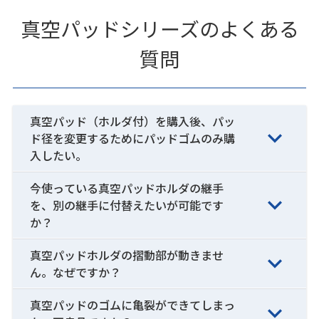
真空パッドシリーズのよくある
質問
真空パッド（ホルダ付）を購入後、パッ
ド径を変更するためにパッドゴムのみ購
入したい。
今使っている真空パッドホルダの継手
を、別の継手に付替えたいが可能です
か？
真空パッドホルダの摺動部が動きませ
ん。なぜですか？
真空パッドのゴムに亀裂ができてしまっ