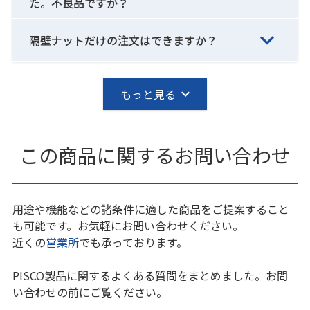
た。不良品ですか？
隔壁ナットだけの注文はできますか？
もっと見る
この商品に関するお問い合わせ
用途や機能などの諸条件に適した商品をご提案すること
も可能です。お気軽にお問い合わせください。
近くの
営業所
でも承っております。
PISCO製品に関するよくある質問をまとめました。お問
い合わせの前にご覧ください。