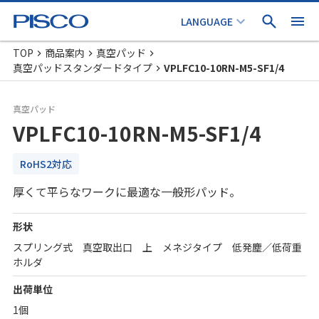
TOP
商品案内
真空パッド
真空パッドスタンダードタイプ
VPLFC10-10RN-M5-SF1/4
真空パッド
VPLFC10-10RN-M5-SF1/4
RoHS2対応
厚くて平らなワークに最適な一般形パッド。
形状
スプリング式 真空取出口 上 メネジタイプ 低発塵／低荷重
ホルダ
出荷単位
1個