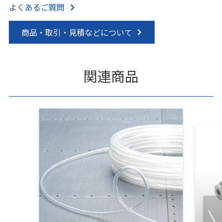
よくあるご質問
商品・取引・見積などについて
関連商品