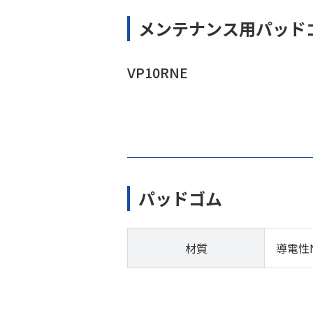
メンテナンス用パッド
VP10RNE
パッドゴム
材質
導電性