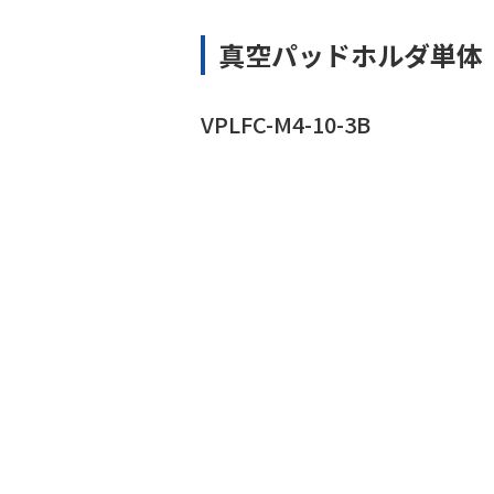
真空パッドホルダ単体
VPLFC-M4-10-3B