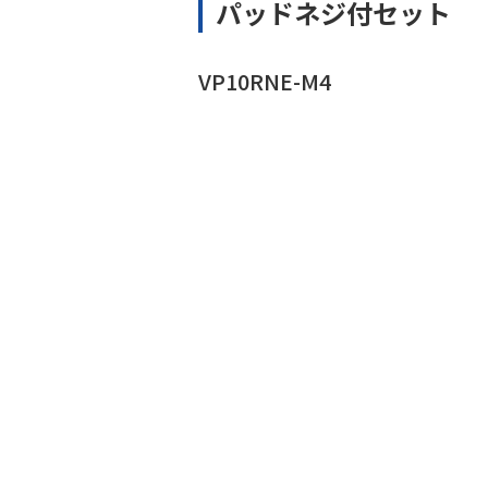
パッドネジ付セット
VP10RNE-M4