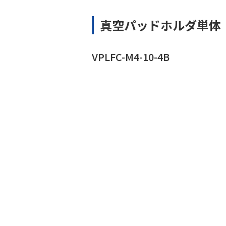
真空パッドホルダ単体
VPLFC-M4-10-4B