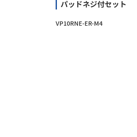
パッドネジ付セット
VP10RNE-ER-M4