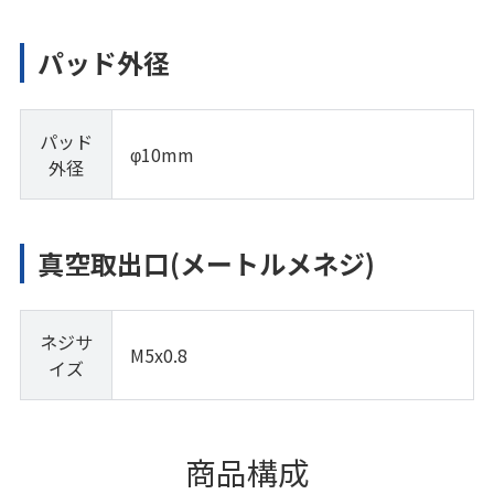
パッド外径
パッド
φ10mm
外径
真空取出口(メートルメネジ)
ネジサ
M5x0.8
イズ
商品構成