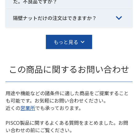
た。不良品ですか？
隔壁ナットだけの注文はできますか？
もっと見る
この商品に関するお問い合わせ
用途や機能などの諸条件に適した商品をご提案すること
も可能です。お気軽にお問い合わせください。
近くの
営業所
でも承っております。
PISCO製品に関するよくある質問をまとめました。お問
い合わせの前にご覧ください。