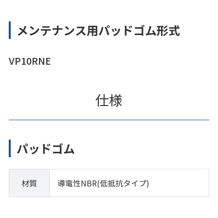
メンテナンス用パッドゴム形式
VP10RNE
仕様
パッドゴム
材質
導電性NBR(低抵抗タイプ)