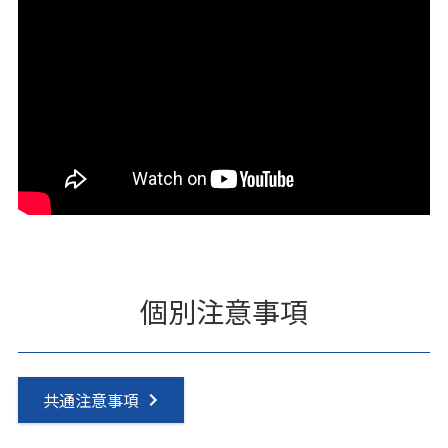
個別注意事項
共通注意事項