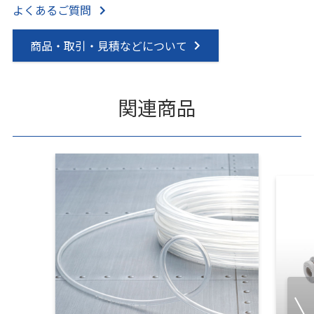
よくあるご質問
商品・取引・見積などについて
関連商品