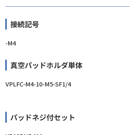
接続記号
-M4
真空パッドホルダ単体
VPLFC-M4-10-M5-SF1/4
パッドネジ付セット