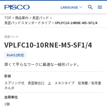
TOP
商品案内
真空パッド
真空パッドスタンダードタイプ
VPLFC10-10RNE-M5-SF1/4
真空パッド
VPLFC10-10RNE-M5-SF1/4
RoHS2対応
厚くて平らなワークに最適な一般形パッド。
形状
スプリング式 真空取出口 上 メネジタイプ 低発塵／低荷重
ホルダ
出荷単位
1個