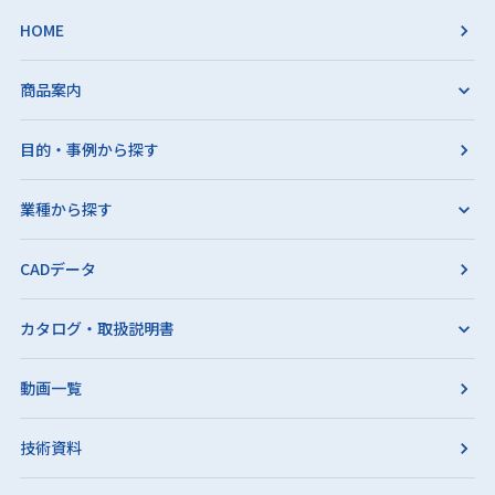
HOME
商品案内
目的・事例から探す
業種から探す
CADデータ
カタログ・取扱説明書
動画一覧
技術資料