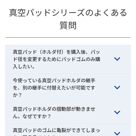
真空パッドシリーズのよくある
質問
真空パッド（ホルダ付）を購入後、パッ
ド径を変更するためにパッドゴムのみ購
入したい。
今使っている真空パッドホルダの継手
を、別の継手に付替えたいが可能です
か？
真空パッドホルダの摺動部が動きませ
ん。なぜですか？
真空パッドのゴムに亀裂ができてしまっ