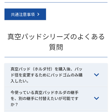
共通注意事項
真空パッドシリーズのよくある
質問
真空パッド（ホルダ付）を購入後、パッ
ド径を変更するためにパッドゴムのみ購
入したい。
今使っている真空パッドホルダの継手
を、別の継手に付替えたいが可能です
か？