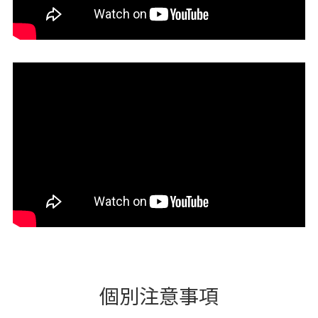
個別注意事項