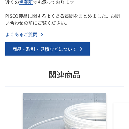
近くの
営業所
でも承っております。
PISCO製品に関するよくある質問をまとめました。お問
い合わせの前にご覧ください。
よくあるご質問
商品・取引・見積などについて
関連商品