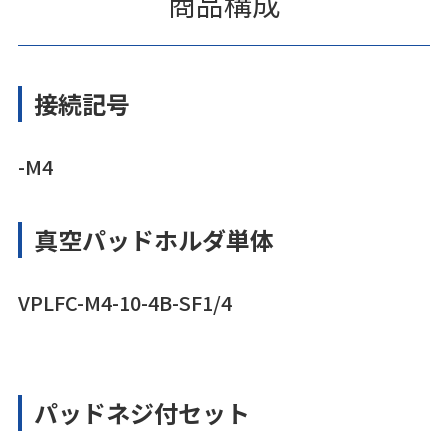
商品構成
接続記号
-M4
真空パッドホルダ単体
VPLFC-M4-10-4B-SF1/4
パッドネジ付セット