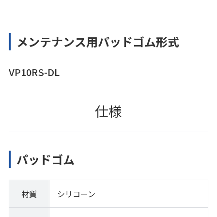
メンテナンス用パッドゴム形式
VP10RS-DL
仕様
パッドゴム
材質
シリコーン