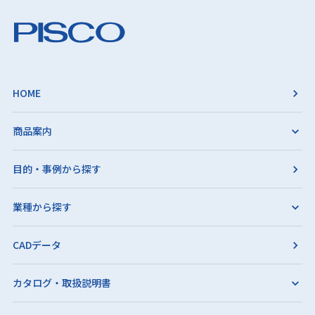
HOME
商品案内
目的・事例から探す
業種から探す
CADデータ
カタログ・取扱説明書