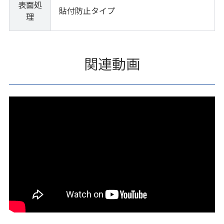
表面処
貼付防止タイプ
理
関連動画