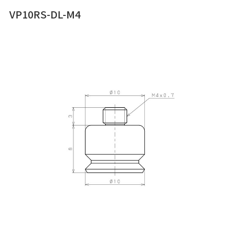
VP10RS-DL-M4