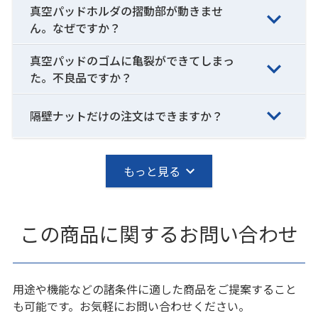
真空パッドホルダの摺動部が動きませ
ん。なぜですか？
真空パッドのゴムに亀裂ができてしまっ
た。不良品ですか？
隔壁ナットだけの注文はできますか？
もっと見る
この商品に関するお問い合わせ
用途や機能などの諸条件に適した商品をご提案すること
も可能です。お気軽にお問い合わせください。