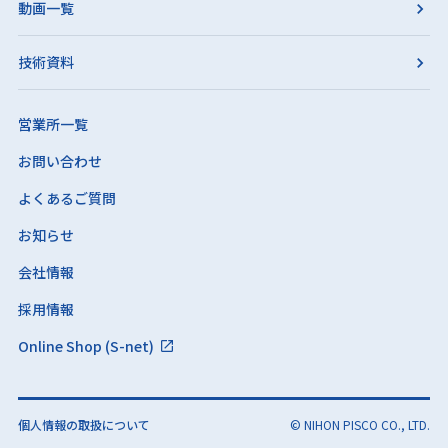
動画一覧
技術資料
営業所一覧
お問い合わせ
よくあるご質問
お知らせ
会社情報
採用情報
Online Shop (S-net)
個人情報の取扱について
© NIHON PISCO CO., LTD.