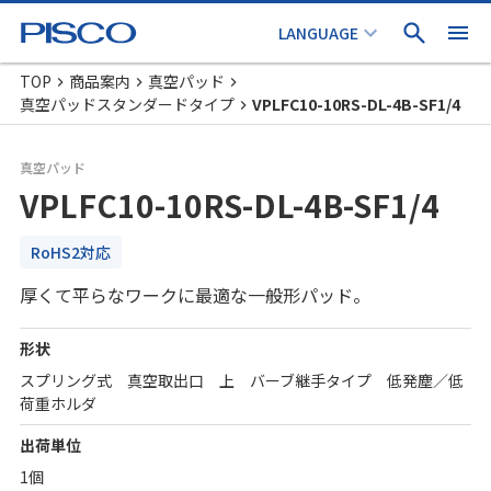
TOP
商品案内
真空パッド
真空パッドスタンダードタイプ
VPLFC10-10RS-DL-4B-SF1/4
真空パッド
VPLFC10-10RS-DL-4B-SF1/4
RoHS2対応
厚くて平らなワークに最適な一般形パッド。
形状
スプリング式 真空取出口 上 バーブ継手タイプ 低発塵／低
荷重ホルダ
出荷単位
1個