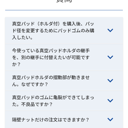
真空パッド（ホルダ付）を購入後、パッ
ド径を変更するためにパッドゴムのみ購
入したい。
今使っている真空パッドホルダの継手
を、別の継手に付替えたいが可能です
か？
真空パッドホルダの摺動部が動きませ
ん。なぜですか？
真空パッドのゴムに亀裂ができてしまっ
た。不良品ですか？
隔壁ナットだけの注文はできますか？