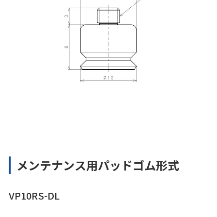
メンテナンス用パッドゴム形式
VP10RS-DL