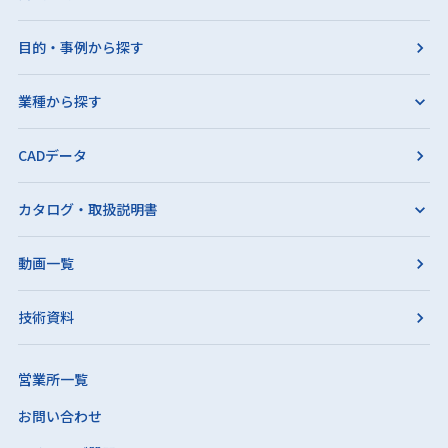
目的・事例から探す
業種から探す
CADデータ
カタログ・取扱説明書
動画一覧
技術資料
営業所一覧
お問い合わせ