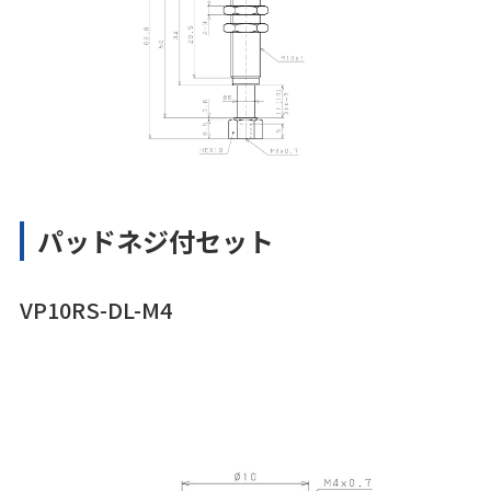
パッドネジ付セット
VP10RS-DL-M4