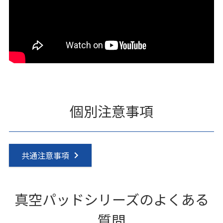
個別注意事項
共通注意事項
真空パッドシリーズのよくある
質問