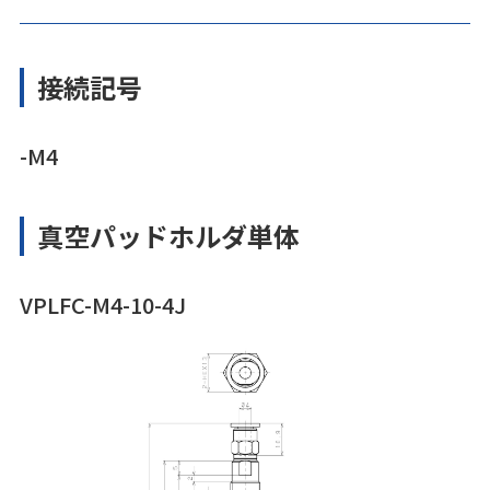
接続記号
-M4
真空パッドホルダ単体
VPLFC-M4-10-4J