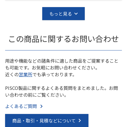
もっと見る
この商品に関するお問い合わせ
用途や機能などの諸条件に適した商品をご提案すること
も可能です。お気軽にお問い合わせください。
近くの
営業所
でも承っております。
PISCO製品に関するよくある質問をまとめました。お問
い合わせの前にご覧ください。
よくあるご質問
商品・取引・見積などについて