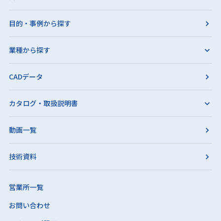
目的・事例から探す
業種から探す
CADデータ
カタログ・取扱説明書
動画一覧
技術資料
営業所一覧
お問い合わせ