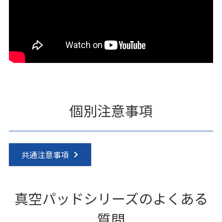
個別注意事項
共通注意事項
真空パッドシリーズのよくある
質問