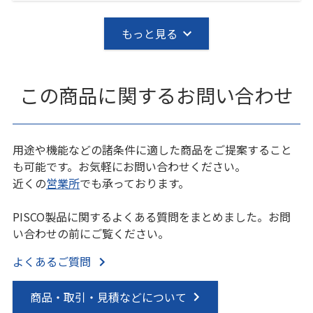
もっと見る
この商品に関するお問い合わせ
用途や機能などの諸条件に適した商品をご提案すること
も可能です。お気軽にお問い合わせください。
近くの
営業所
でも承っております。
PISCO製品に関するよくある質問をまとめました。お問
い合わせの前にご覧ください。
よくあるご質問
商品・取引・見積などについて