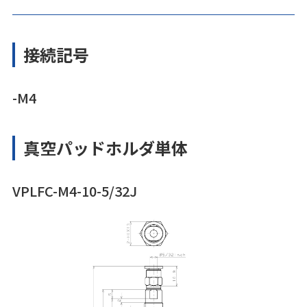
接続記号
-M4
真空パッドホルダ単体
VPLFC-M4-10-5/32J