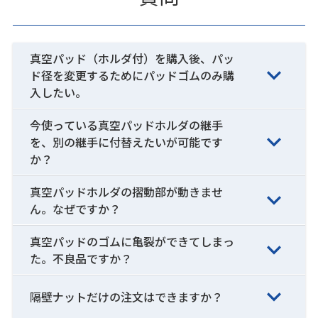
真空パッド（ホルダ付）を購入後、パッ
ド径を変更するためにパッドゴムのみ購
入したい。
今使っている真空パッドホルダの継手
を、別の継手に付替えたいが可能です
か？
真空パッドホルダの摺動部が動きませ
ん。なぜですか？
真空パッドのゴムに亀裂ができてしまっ
た。不良品ですか？
隔壁ナットだけの注文はできますか？