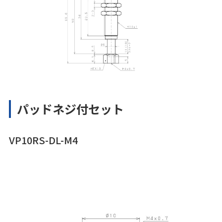
パッドネジ付セット
VP10RS-DL-M4