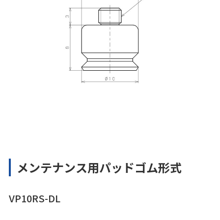
メンテナンス用パッドゴム形式
VP10RS-DL