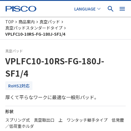
TOP
商品案内
真空パッド
真空パッドスタンダードタイプ
VPLFC10-10RS-FG-180J-SF1/4
真空パッド
VPLFC10-10RS-FG-180J-
SF1/4
RoHS2対応
厚くて平らなワークに最適な一般形パッド。
形状
スプリング式 真空取出口 上 ワンタッチ継手タイプ 低発塵
／低荷重ホルダ