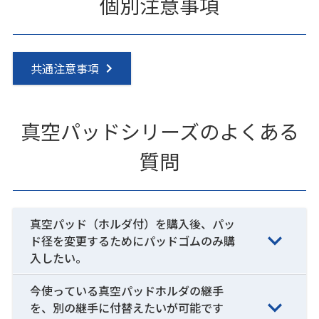
個別注意事項
共通注意事項
真空パッドシリーズのよくある
質問
真空パッド（ホルダ付）を購入後、パッ
ド径を変更するためにパッドゴムのみ購
入したい。
今使っている真空パッドホルダの継手
を、別の継手に付替えたいが可能です