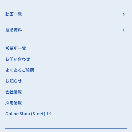
動画一覧
技術資料
営業所一覧
お問い合わせ
よくあるご質問
お知らせ
会社情報
採用情報
Online Shop (S-net)