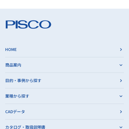
HOME
商品案内
目的・事例から探す
業種から探す
CADデータ
カタログ・取扱説明書