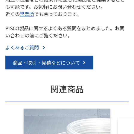
も可能です。お気軽にお問い合わせください。
近くの
営業所
でも承っております。
PISCO製品に関するよくある質問をまとめました。お問
い合わせの前にご覧ください。
よくあるご質問
商品・取引・見積などについて
関連商品