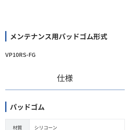
メンテナンス用パッドゴム形式
VP10RS-FG
仕様
パッドゴム
材質
シリコーン