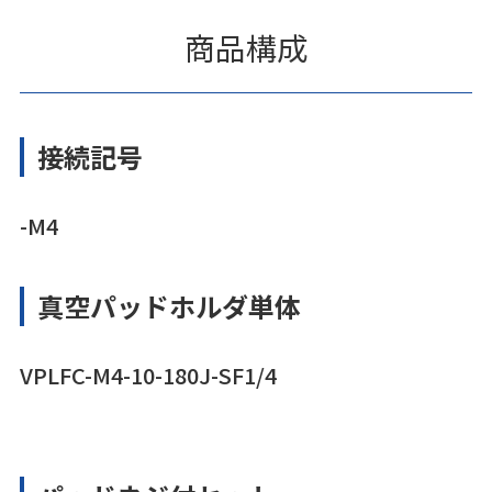
商品構成
接続記号
-M4
真空パッドホルダ単体
VPLFC-M4-10-180J-SF1/4