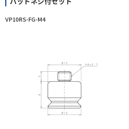
パッドネジ付セット
VP10RS-FG-M4