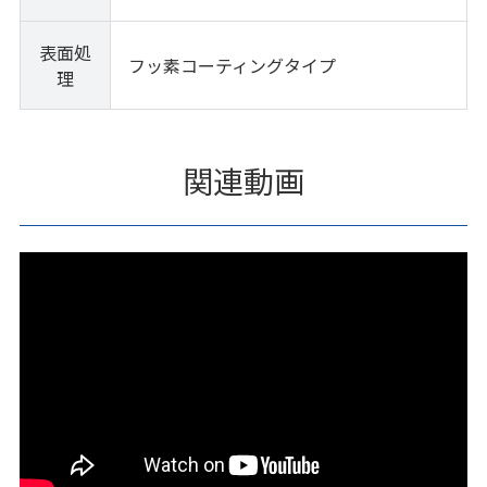
表面処
フッ素コーティングタイプ
理
関連動画