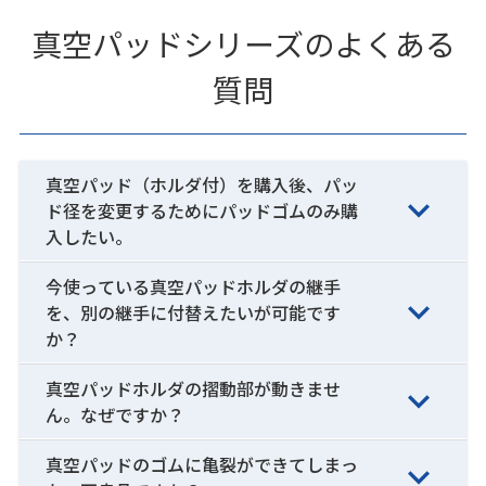
真空パッドシリーズのよくある
質問
真空パッド（ホルダ付）を購入後、パッ
ド径を変更するためにパッドゴムのみ購
入したい。
今使っている真空パッドホルダの継手
を、別の継手に付替えたいが可能です
か？
真空パッドホルダの摺動部が動きませ
ん。なぜですか？
真空パッドのゴムに亀裂ができてしまっ