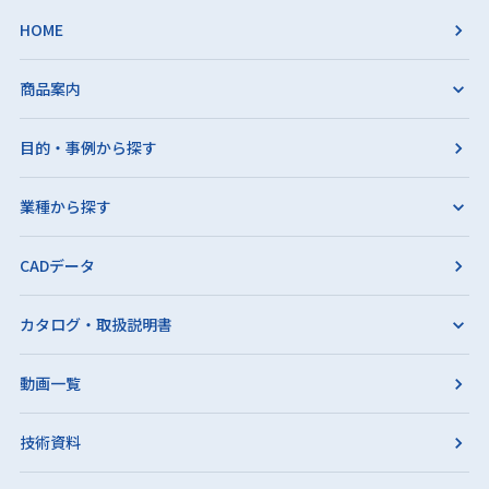
HOME
商品案内
目的・事例から探す
業種から探す
CADデータ
カタログ・取扱説明書
動画一覧
技術資料