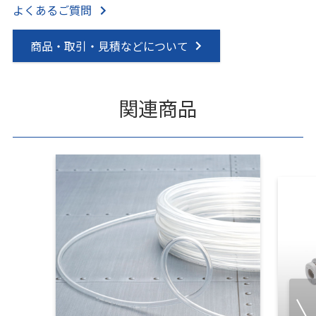
よくあるご質問
商品・取引・見積などについて
関連商品