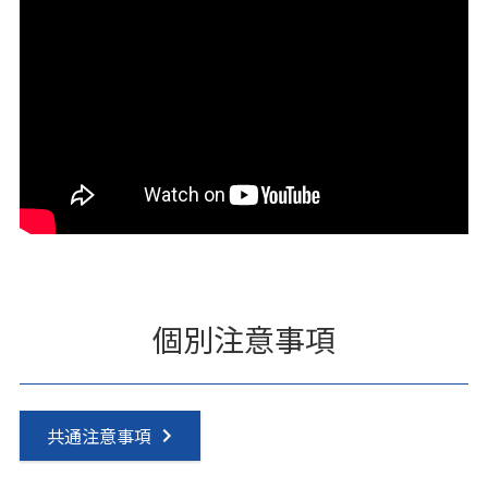
個別注意事項
共通注意事項