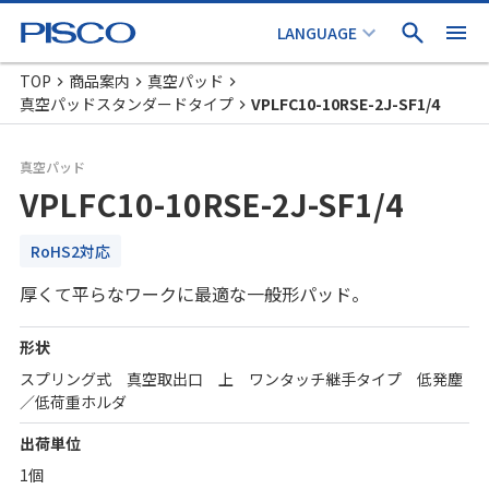
TOP
商品案内
真空パッド
真空パッドスタンダードタイプ
VPLFC10-10RSE-2J-SF1/4
真空パッド
VPLFC10-10RSE-2J-SF1/4
RoHS2対応
厚くて平らなワークに最適な一般形パッド。
形状
スプリング式 真空取出口 上 ワンタッチ継手タイプ 低発塵
／低荷重ホルダ
出荷単位
1個