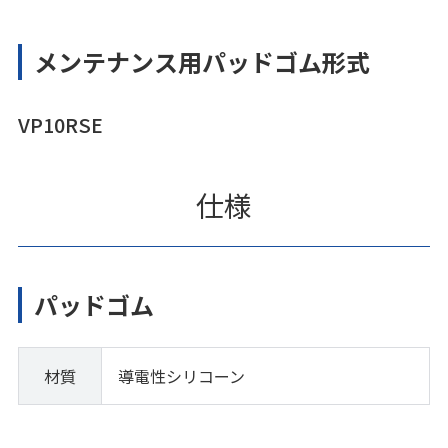
メンテナンス用パッドゴム形式
VP10RSE
仕様
パッドゴム
材質
導電性シリコーン