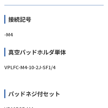
接続記号
-M4
真空パッドホルダ単体
VPLFC-M4-10-2J-SF1/4
パッドネジ付セット