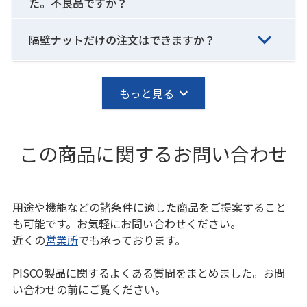
た。不良品ですか？
隔壁ナットだけの注文はできますか？
もっと見る
この商品に関するお問い合わせ
用途や機能などの諸条件に適した商品をご提案すること
も可能です。お気軽にお問い合わせください。
近くの
営業所
でも承っております。
PISCO製品に関するよくある質問をまとめました。お問
い合わせの前にご覧ください。