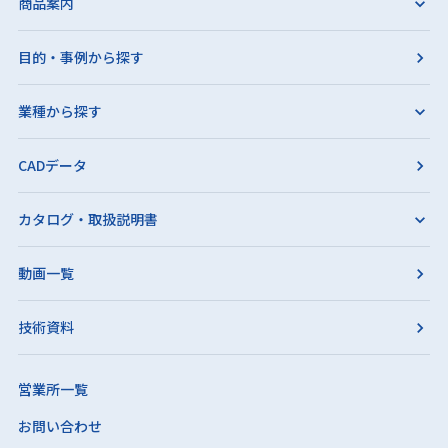
商品案内
目的・事例から探す
業種から探す
CADデータ
カタログ・取扱説明書
動画一覧
技術資料
営業所一覧
お問い合わせ