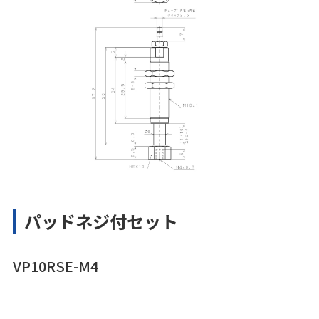
パッドネジ付セット
VP10RSE-M4