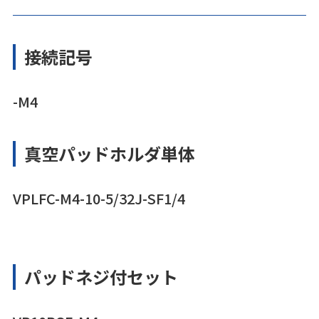
接続記号
-M4
真空パッドホルダ単体
VPLFC-M4-10-5/32J-SF1/4
パッドネジ付セット