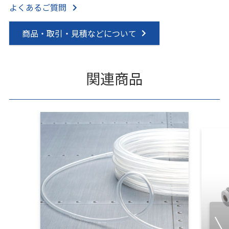
よくあるご質問
商品・取引・見積などについて
関連商品