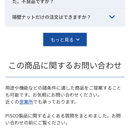
た。不良品ですか？
隔壁ナットだけの注文はできますか？
もっと見る
この商品に関するお問い合わせ
用途や機能などの諸条件に適した商品をご提案すること
も可能です。お気軽にお問い合わせください。
近くの
営業所
でも承っております。
PISCO製品に関するよくある質問をまとめました。お問
い合わせの前にご覧ください。