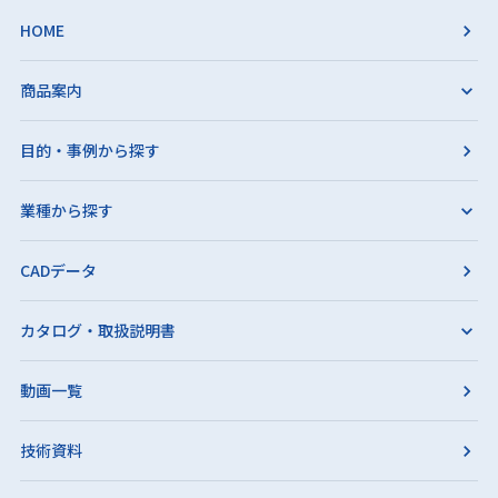
HOME
商品案内
目的・事例から探す
業種から探す
CADデータ
カタログ・取扱説明書
動画一覧
技術資料