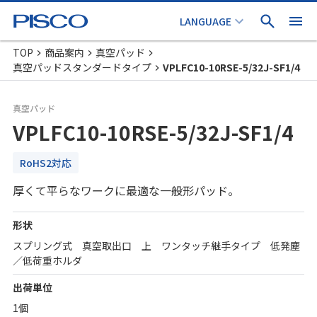
TOP
商品案内
真空パッド
真空パッドスタンダードタイプ
VPLFC10-10RSE-5/32J-SF1/4
真空パッド
VPLFC10-10RSE-5/32J-SF1/4
RoHS2対応
厚くて平らなワークに最適な一般形パッド。
形状
スプリング式 真空取出口 上 ワンタッチ継手タイプ 低発塵
／低荷重ホルダ
出荷単位
1個