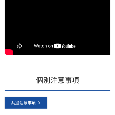
個別注意事項
共通注意事項