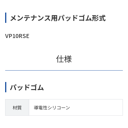
メンテナンス用パッドゴム形式
VP10RSE
仕様
パッドゴム
材質
導電性シリコーン