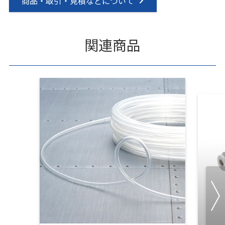
商品・取引・見積などについて
関連商品