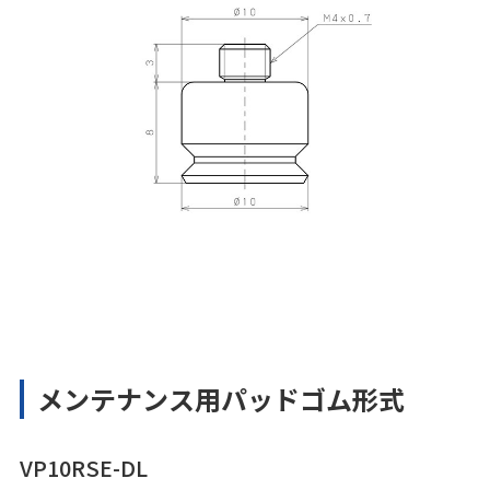
メンテナンス用パッドゴム形式
VP10RSE-DL