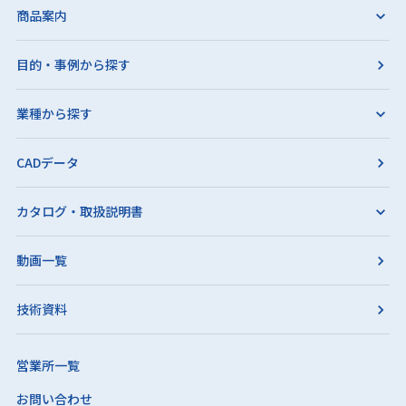
商品案内
目的・事例から探す
業種から探す
CADデータ
カタログ・取扱説明書
動画一覧
技術資料
営業所一覧
お問い合わせ