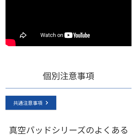
個別注意事項
共通注意事項
真空パッドシリーズのよくある