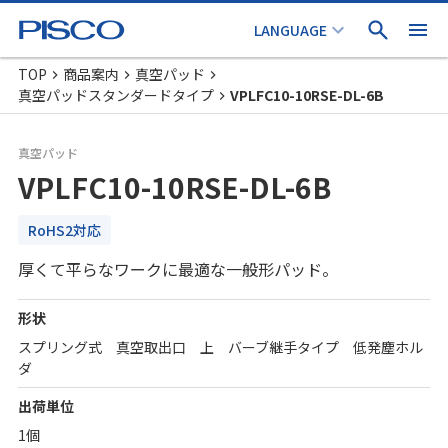
TOP
商品案内
真空パッド
真空パッドスタンダードタイプ
VPLFC10-10RSE-DL-6B
真空パッド
VPLFC10-10RSE-DL-6B
RoHS2対応
厚くて平らなワークに最適な一般形パッド。
形状
スプリング式 真空取出口 上 バーブ継手タイプ 低発塵ホル
ダ
出荷単位
1個