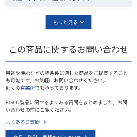
もっと見る
この商品に関するお問い合わせ
用途や機能などの諸条件に適した商品をご提案すること
も可能です。お気軽にお問い合わせください。
近くの
営業所
でも承っております。
PISCO製品に関するよくある質問をまとめました。お問
い合わせの前にご覧ください。
よくあるご質問