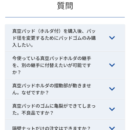
質問
真空パッド（ホルダ付）を購入後、パッ
ド径を変更するためにパッドゴムのみ購
入したい。
今使っている真空パッドホルダの継手
を、別の継手に付替えたいが可能です
か？
真空パッドホルダの摺動部が動きませ
ん。なぜですか？
真空パッドのゴムに亀裂ができてしまっ
た。不良品ですか？
隔壁ナットだけの注文はできますか？