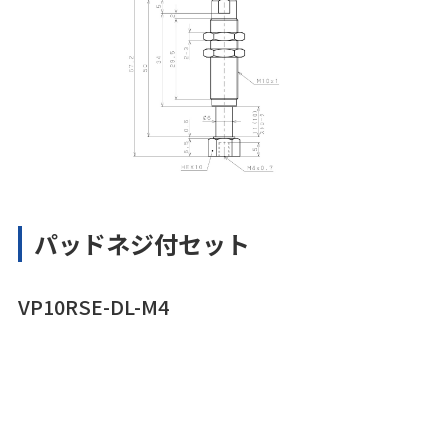
パッドネジ付セット
VP10RSE-DL-M4