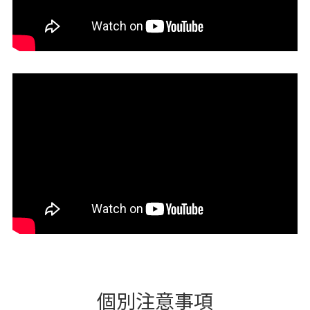
個別注意事項