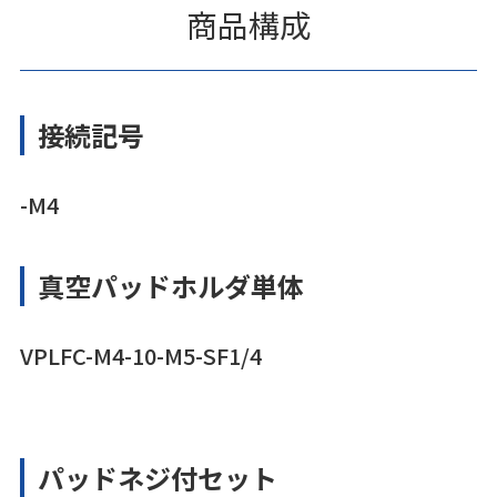
商品構成
接続記号
-M4
真空パッドホルダ単体
VPLFC-M4-10-M5-SF1/4
パッドネジ付セット