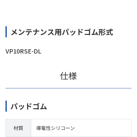
メンテナンス用パッドゴム形式
VP10RSE-DL
仕様
パッドゴム
材質
導電性シリコーン