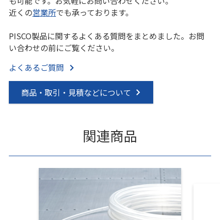
も可能です。お気軽にお問い合わせください。
近くの
営業所
でも承っております。
PISCO製品に関するよくある質問をまとめました。お問
い合わせの前にご覧ください。
よくあるご質問
商品・取引・見積などについて
関連商品