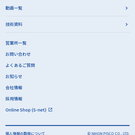
動画一覧
技術資料
営業所一覧
お問い合わせ
よくあるご質問
お知らせ
会社情報
採用情報
Online Shop (S-net)
個人情報の取扱について
© NIHON PISCO CO., LTD.