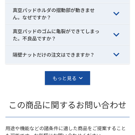
真空パッドホルダの摺動部が動きませ
ん。なぜですか？
真空パッドのゴムに亀裂ができてしまっ
た。不良品ですか？
隔壁ナットだけの注文はできますか？
もっと見る
この商品に関するお問い合わせ
用途や機能などの諸条件に適した商品をご提案すること