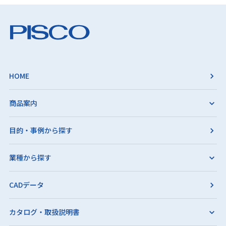
HOME
商品案内
目的・事例から探す
業種から探す
CADデータ
カタログ・取扱説明書