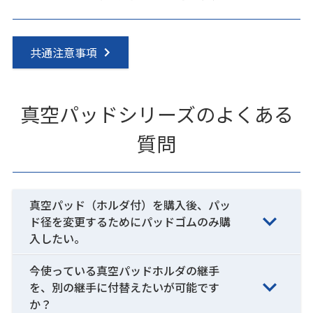
共通注意事項
真空パッドシリーズのよくある
質問
真空パッド（ホルダ付）を購入後、パッ
ド径を変更するためにパッドゴムのみ購
入したい。
今使っている真空パッドホルダの継手
を、別の継手に付替えたいが可能です
か？