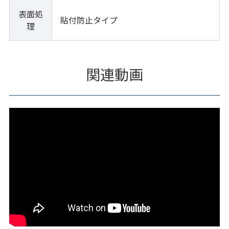
表面処
貼付防止タイプ
理
関連動画