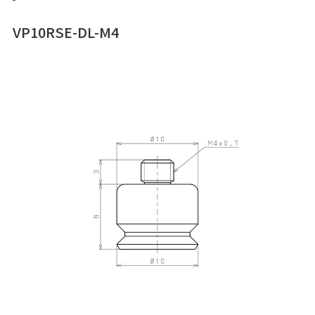
VP10RSE-DL-M4