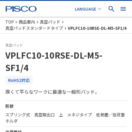
TOP
商品案内
真空パッド
真空パッドスタンダードタイプ
VPLFC10-10RSE-DL-M5-SF1/4
真空パッド
VPLFC10-10RSE-DL-M5-
SF1/4
RoHS2対応
厚くて平らなワークに最適な一般形パッド。
形状
スプリング式 真空取出口 上 メネジタイプ 低発塵／低荷重
ホルダ