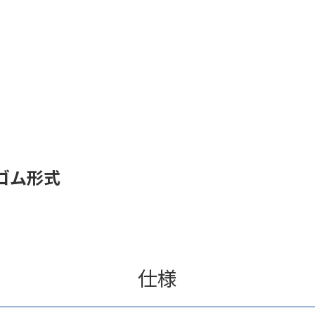
ゴム形式
仕様