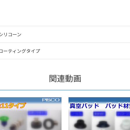
シリコーン
コーティングタイプ
関連動画