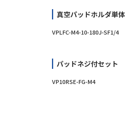
真空パッドホルダ単体
VPLFC-M4-10-180J-SF1/4
パッドネジ付セット
VP10RSE-FG-M4