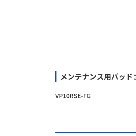
メンテナンス用パッド
VP10RSE-FG