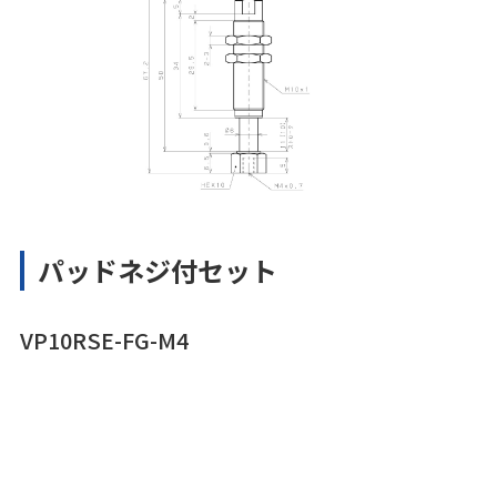
パッドネジ付セット
VP10RSE-FG-M4