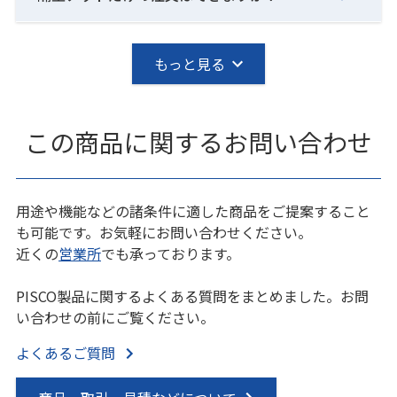
もっと見る
この商品に関するお問い合わせ
用途や機能などの諸条件に適した商品をご提案すること
も可能です。お気軽にお問い合わせください。
近くの
営業所
でも承っております。
PISCO製品に関するよくある質問をまとめました。お問
い合わせの前にご覧ください。
よくあるご質問