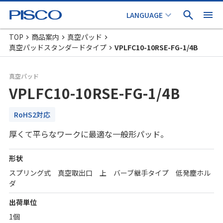
TOP
商品案内
真空パッド
真空パッドスタンダードタイプ
VPLFC10-10RSE-FG-1/4B
真空パッド
VPLFC10-10RSE-FG-1/4B
RoHS2対応
厚くて平らなワークに最適な一般形パッド。
形状
スプリング式 真空取出口 上 バーブ継手タイプ 低発塵ホル
ダ
出荷単位
1個