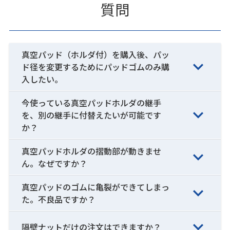
質問
真空パッド（ホルダ付）を購入後、パッ
ド径を変更するためにパッドゴムのみ購
入したい。
今使っている真空パッドホルダの継手
を、別の継手に付替えたいが可能です
か？
真空パッドホルダの摺動部が動きませ
ん。なぜですか？
真空パッドのゴムに亀裂ができてしまっ
た。不良品ですか？
隔壁ナットだけの注文はできますか？