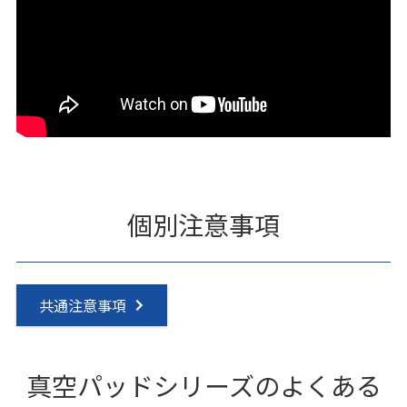
個別注意事項
共通注意事項
真空パッドシリーズのよくある