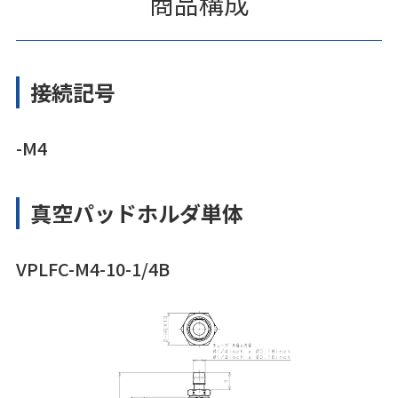
商品構成
接続記号
-M4
真空パッドホルダ単体
VPLFC-M4-10-1/4B