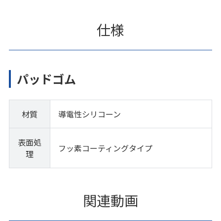
仕様
パッドゴム
材質
導電性シリコーン
表面処
フッ素コーティングタイプ
理
関連動画