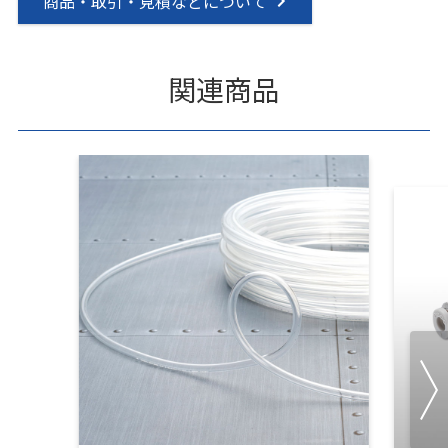
商品・取引・見積などについて
関連商品