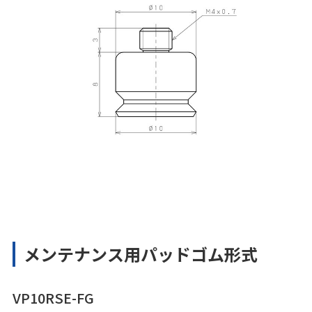
メンテナンス用パッドゴム形式
VP10RSE-FG