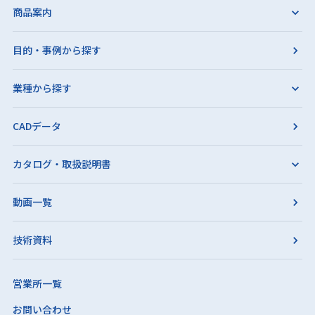
商品案内
目的・事例から探す
業種から探す
CADデータ
カタログ・取扱説明書
動画一覧
技術資料
営業所一覧
お問い合わせ