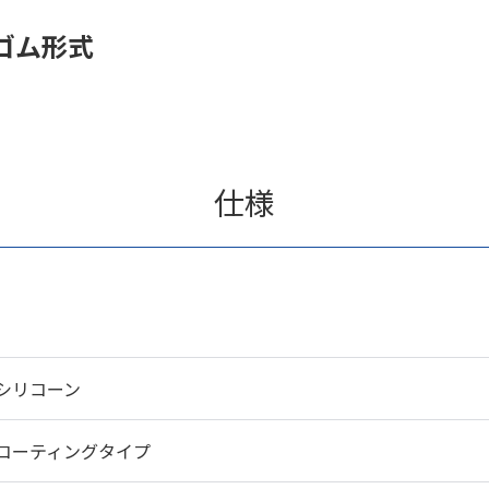
ゴム形式
仕様
シリコーン
コーティングタイプ