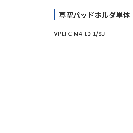
真空パッドホルダ単体
VPLFC-M4-10-1/8J