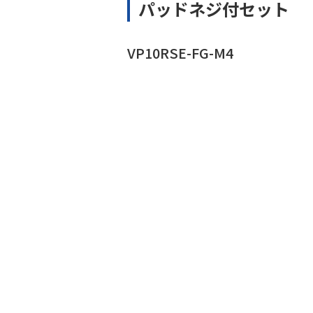
パッドネジ付セット
VP10RSE-FG-M4