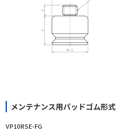
メンテナンス用パッドゴム形式
VP10RSE-FG