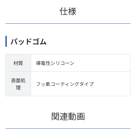
仕様
パッドゴム
材質
導電性シリコーン
表面処
フッ素コーティングタイプ
理
関連動画