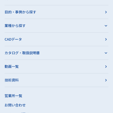
目的・事例から探す
業種から探す
CADデータ
カタログ・取扱説明書
動画一覧
技術資料
営業所一覧
お問い合わせ