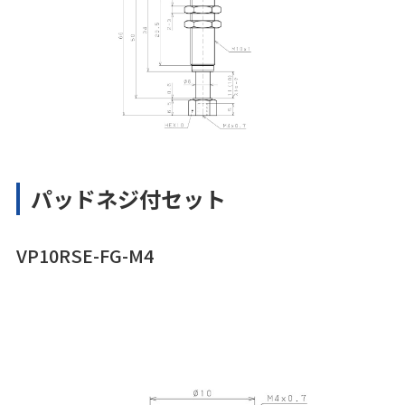
パッドネジ付セット
VP10RSE-FG-M4