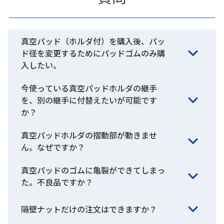
真空パッド（ホルダ付）を購入後、パッ
ド径を変更するためにパッドゴムのみ購
入したい。
今使っている真空パッドホルダの継手
を、別の継手に付替えたいが可能です
か？
真空パッドホルダの摺動部が動きませ
ん。なぜですか？
真空パッドのゴムに亀裂ができてしまっ
た。不良品ですか？
隔壁ナットだけの注文はできますか？