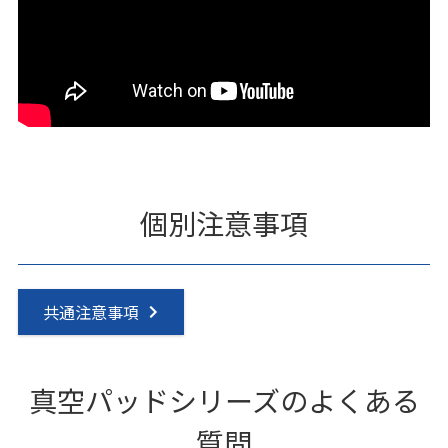
個別注意事項
共通注意事項
真空パッドシリーズのよくある
質問