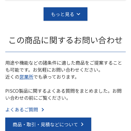
もっと見る
この商品に関するお問い合わせ
用途や機能などの諸条件に適した商品をご提案すること
も可能です。お気軽にお問い合わせください。
近くの
営業所
でも承っております。
PISCO製品に関するよくある質問をまとめました。お問
い合わせの前にご覧ください。
よくあるご質問
商品・取引・見積などについて