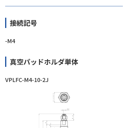
接続記号
-M4
真空パッドホルダ単体
VPLFC-M4-10-2J