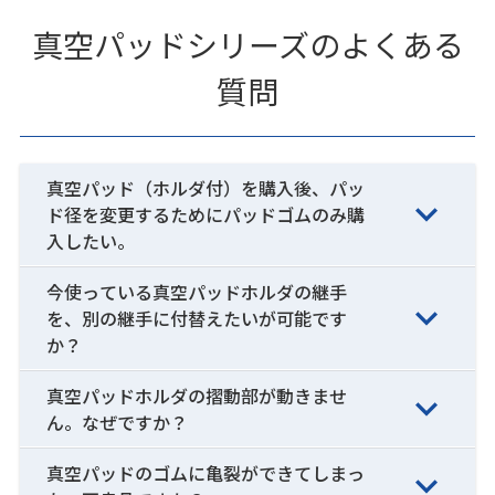
真空パッドシリーズのよくある
質問
真空パッド（ホルダ付）を購入後、パッ
ド径を変更するためにパッドゴムのみ購
入したい。
今使っている真空パッドホルダの継手
を、別の継手に付替えたいが可能です
か？
真空パッドホルダの摺動部が動きませ
ん。なぜですか？
真空パッドのゴムに亀裂ができてしまっ