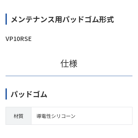
メンテナンス用パッドゴム形式
VP10RSE
仕様
パッドゴム
材質
導電性シリコーン