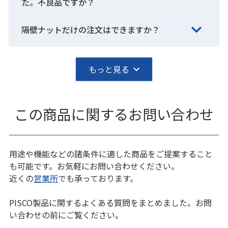
た。不良品ですか？
隔壁ナットだけの注文はできますか？
もっと見る
この商品に関するお問い合わせ
用途や機能などの諸条件に適した商品をご提案すること
も可能です。お気軽にお問い合わせください。
近くの
営業所
でも承っております。
PISCO製品に関するよくある質問をまとめました。お問
い合わせの前にご覧ください。