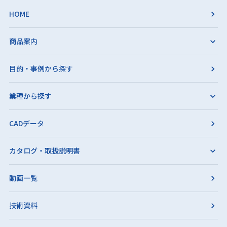
HOME
商品案内
目的・事例から探す
業種から探す
CADデータ
カタログ・取扱説明書
動画一覧
技術資料