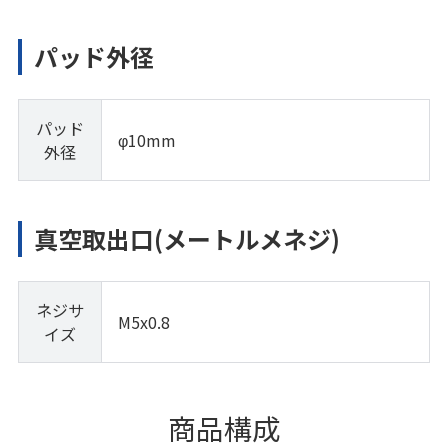
パッド外径
パッド
φ10mm
外径
真空取出口(メートルメネジ)
ネジサ
M5x0.8
イズ
商品構成