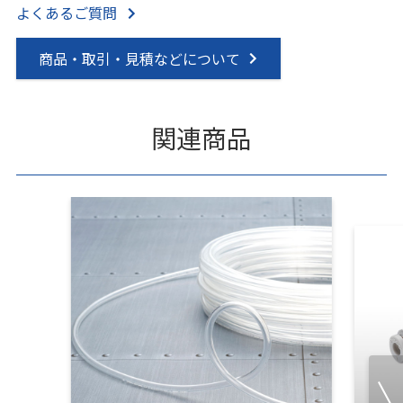
よくあるご質問
商品・取引・見積などについて
関連商品