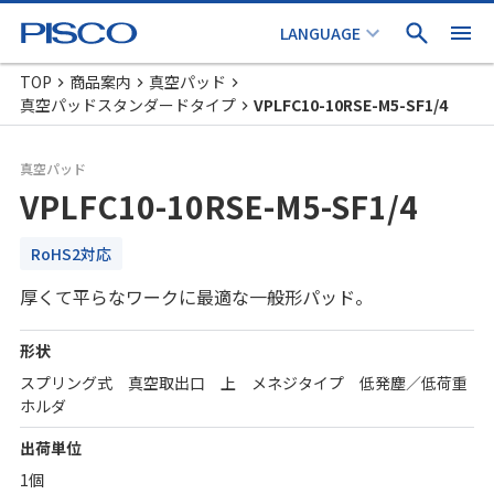
TOP
商品案内
真空パッド
真空パッドスタンダードタイプ
VPLFC10-10RSE-M5-SF1/4
真空パッド
VPLFC10-10RSE-M5-SF1/4
RoHS2対応
厚くて平らなワークに最適な一般形パッド。
形状
スプリング式 真空取出口 上 メネジタイプ 低発塵／低荷重
ホルダ
出荷単位
1個