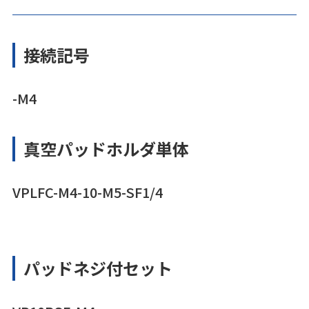
接続記号
-M4
真空パッドホルダ単体
VPLFC-M4-10-M5-SF1/4
パッドネジ付セット