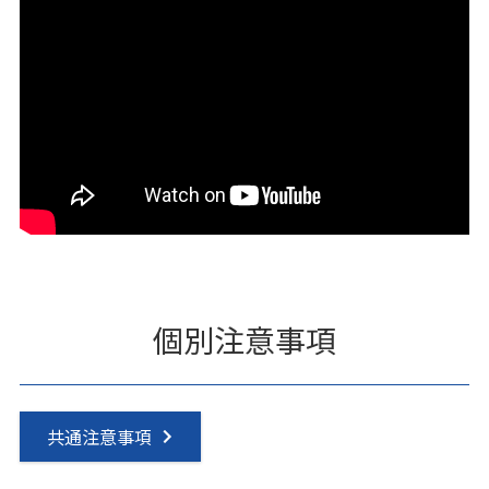
個別注意事項
共通注意事項