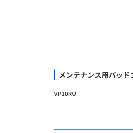
メンテナンス用パッド
VP10RU