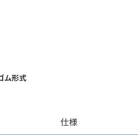
ゴム形式
仕様