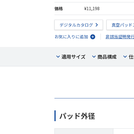
価格
¥11,198
デジタルカタログ
真空パッド
お気に入りに追加
非該当証明発
適用サイズ
商品構成
仕
パッド外径