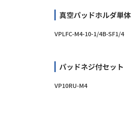
真空パッドホルダ単体
VPLFC-M4-10-1/4B-SF1/4
パッドネジ付セット
VP10RU-M4