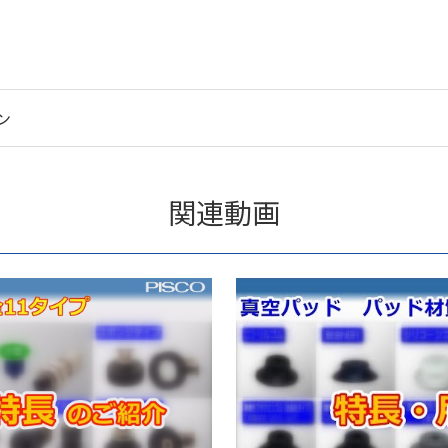
ン
関連動画