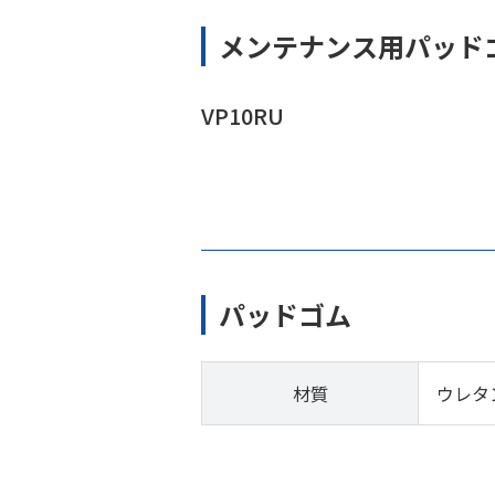
メンテナンス用パッド
VP10RU
パッドゴム
材質
ウレタ