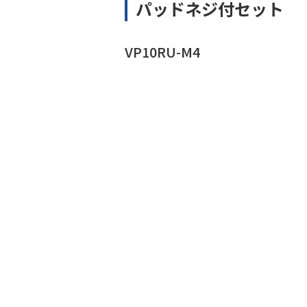
パッドネジ付セット
VP10RU-M4