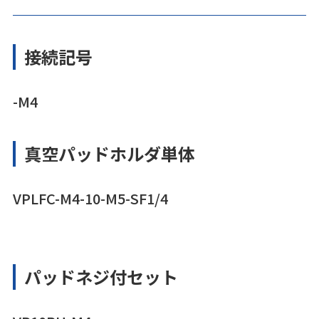
接続記号
-M4
真空パッドホルダ単体
VPLFC-M4-10-M5-SF1/4
パッドネジ付セット