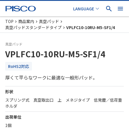
TOP
商品案内
真空パッド
真空パッドスタンダードタイプ
VPLFC10-10RU-M5-SF1/4
真空パッド
VPLFC10-10RU-M5-SF1/4
RoHS2対応
厚くて平らなワークに最適な一般形パッド。
形状
スプリング式 真空取出口 上 メネジタイプ 低発塵／低荷重
ホルダ
出荷単位
1個