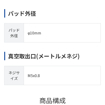
パッド外径
パッド
φ10mm
外径
真空取出口(メートルメネジ)
ネジサ
M5x0.8
イズ
商品構成