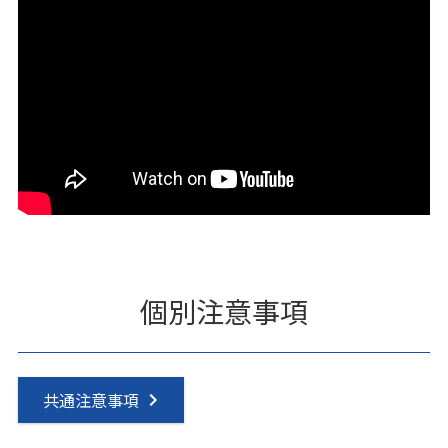
個別注意事項
共通注意事項