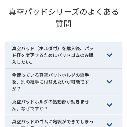
真空パッドシリーズのよくある
質問
真空パッド（ホルダ付）を購入後、パッ
ド径を変更するためにパッドゴムのみ購
入したい。
今使っている真空パッドホルダの継手
を、別の継手に付替えたいが可能です
か？
真空パッドホルダの摺動部が動きませ
ん。なぜですか？
真空パッドのゴムに亀裂ができてしまっ