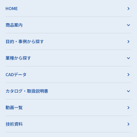
HOME
商品案内
目的・事例から探す
業種から探す
CADデータ
カタログ・取扱説明書
動画一覧
技術資料