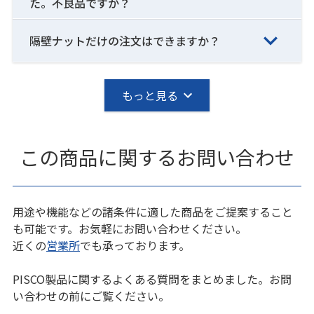
た。不良品ですか？
隔壁ナットだけの注文はできますか？
もっと見る
この商品に関するお問い合わせ
用途や機能などの諸条件に適した商品をご提案すること
も可能です。お気軽にお問い合わせください。
近くの
営業所
でも承っております。
PISCO製品に関するよくある質問をまとめました。お問
い合わせの前にご覧ください。