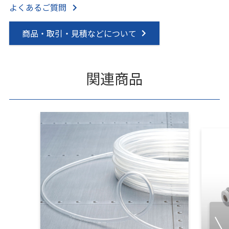
よくあるご質問
商品・取引・見積などについて
関連商品