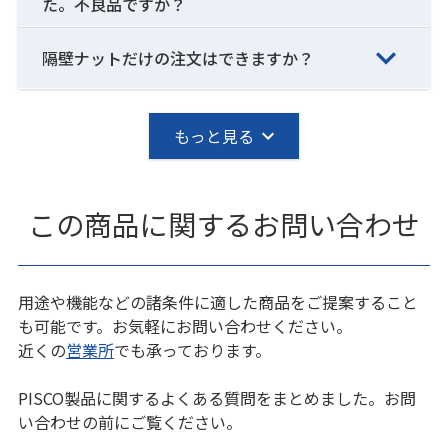
た。不良品ですか？
隔壁ナットだけの注文はできますか？
もっと見る
この商品に関するお問い合わせ
用途や機能などの諸条件に適した商品をご提案すること
も可能です。お気軽にお問い合わせください。
近くの
営業所
でも承っております。
PISCO製品に関するよくある質問をまとめました。お問
い合わせの前にご覧ください。