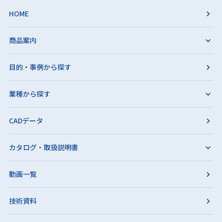
HOME
商品案内
目的・事例から探す
業種から探す
CADデータ
カタログ・取扱説明書
動画一覧
技術資料