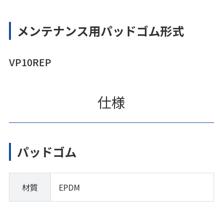
メンテナンス用パッドゴム形式
VP10REP
仕様
パッドゴム
材質
EPDM