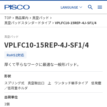
TOP
商品案内
真空パッド
真空パッドスタンダードタイプ
VPLFC10-15REP-4J-SF1/4
真空パッド
VPLFC10-15REP-4J-SF1/4
RoHS2対応
厚くて平らなワークに最適な一般形パッド。
形状
スプリング式 真空取出口 上 ワンタッチ継手タイプ 低発塵
／低荷重ホルダ
出荷単位
1個