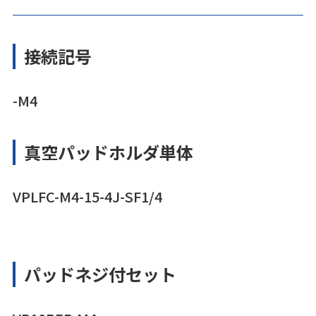
接続記号
-M4
真空パッドホルダ単体
VPLFC-M4-15-4J-SF1/4
パッドネジ付セット