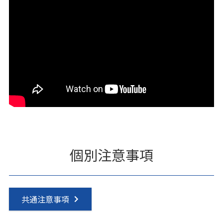
個別注意事項
共通注意事項