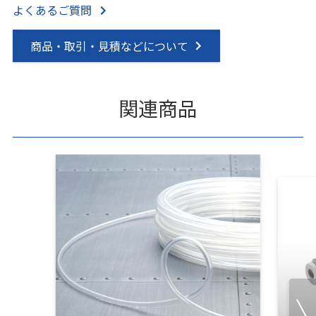
よくあるご質問
商品・取引・見積などについて
関連商品