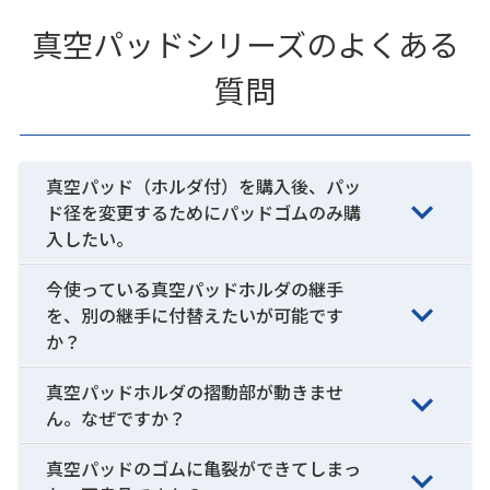
真空パッドシリーズのよくある
質問
真空パッド（ホルダ付）を購入後、パッ
ド径を変更するためにパッドゴムのみ購
入したい。
今使っている真空パッドホルダの継手
を、別の継手に付替えたいが可能です
か？
真空パッドホルダの摺動部が動きませ
ん。なぜですか？
真空パッドのゴムに亀裂ができてしまっ