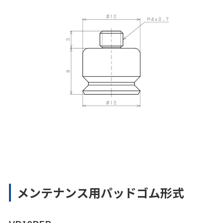
メンテナンス用パッドゴム形式