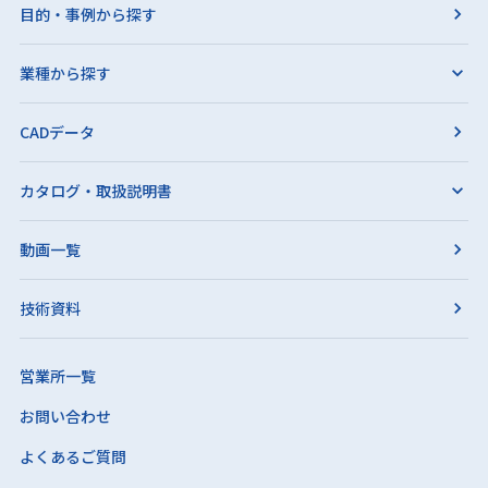
目的・事例から探す
業種から探す
CADデータ
カタログ・取扱説明書
動画一覧
技術資料
営業所一覧
お問い合わせ
よくあるご質問