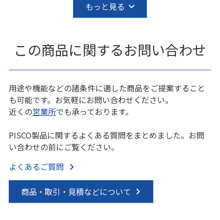
もっと見る
この商品に関するお問い合わせ
用途や機能などの諸条件に適した商品をご提案すること
も可能です。お気軽にお問い合わせください。
近くの
営業所
でも承っております。
PISCO製品に関するよくある質問をまとめました。お問
い合わせの前にご覧ください。
よくあるご質問
商品・取引・見積などについて