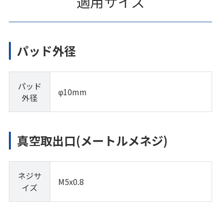
適用サイズ
パッド外径
パッド
φ10mm
外径
真空取出口(メートルメネジ)
ネジサ
M5x0.8
イズ