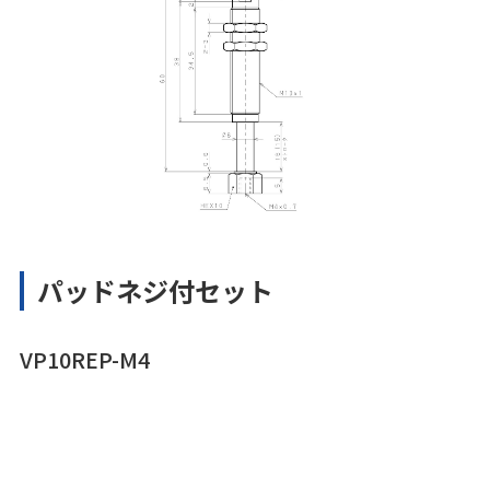
パッドネジ付セット
VP10REP-M4