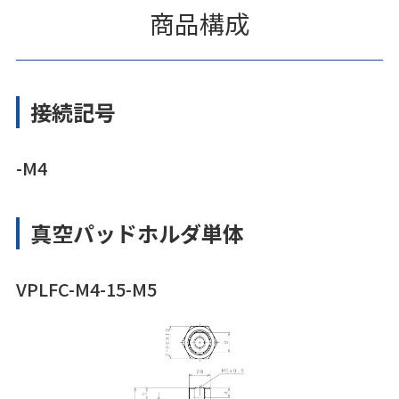
商品構成
接続記号
-M4
真空パッドホルダ単体
VPLFC-M4-15-M5