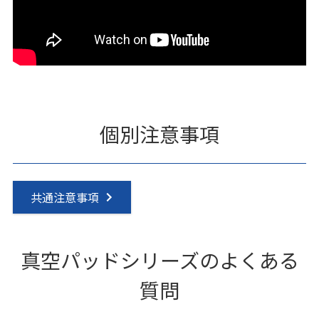
個別注意事項
共通注意事項
真空パッドシリーズのよくある
質問