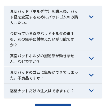
真空パッド（ホルダ付）を購入後、パッ
ド径を変更するためにパッドゴムのみ購
入したい。
今使っている真空パッドホルダの継手
を、別の継手に付替えたいが可能です
か？
真空パッドホルダの摺動部が動きませ
ん。なぜですか？
真空パッドのゴムに亀裂ができてしまっ
た。不良品ですか？
隔壁ナットだけの注文はできますか？