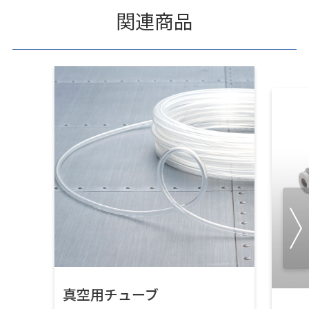
関連商品
真空用チューブ