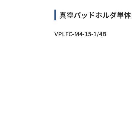
真空パッドホルダ単体
VPLFC-M4-15-1/4B