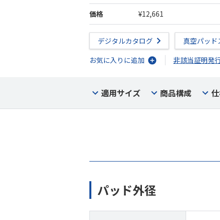
価格
¥12,661
デジタルカタログ
真空パッド
お気に入りに追加
非該当証明発
適用サイズ
商品構成
仕
パッド外径