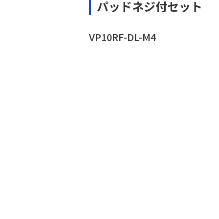
パッドネジ付セット
VP10RF-DL-M4