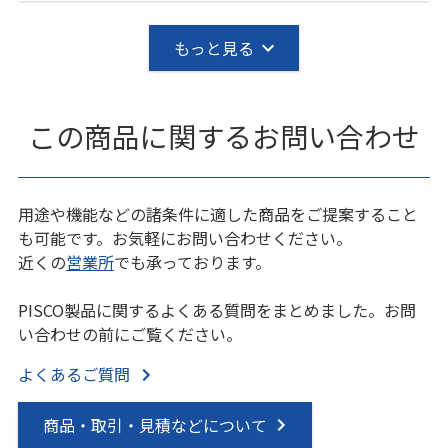
もっと見る
この商品に関するお問い合わせ
用途や機能などの諸条件に適した商品をご提案すること
も可能です。お気軽にお問い合わせください。
近くの
営業所
でも承っております。
PISCO製品に関するよくある質問をまとめました。お問
い合わせの前にご覧ください。
よくあるご質問
商品・取引・見積などについて