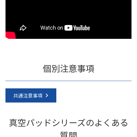
個別注意事項
共通注意事項
真空パッドシリーズのよくある
質問