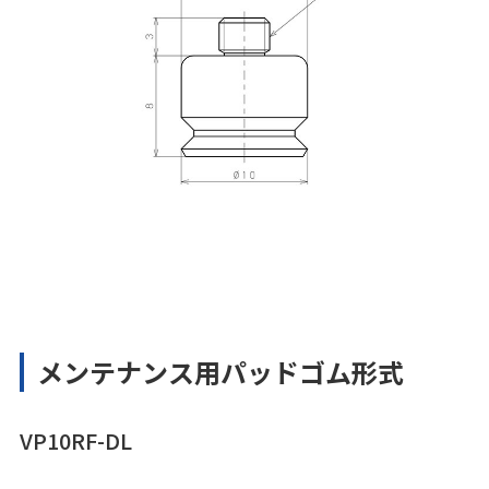
メンテナンス用パッドゴム形式
VP10RF-DL