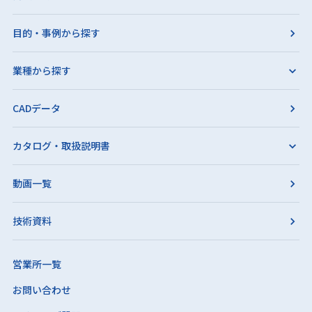
目的・事例から探す
業種から探す
CADデータ
カタログ・取扱説明書
動画一覧
技術資料
営業所一覧
お問い合わせ