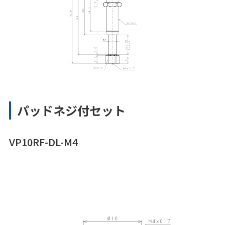
パッドネジ付セット
VP10RF-DL-M4