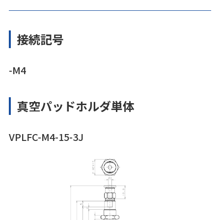
接続記号
-M4
真空パッドホルダ単体
VPLFC-M4-15-3J