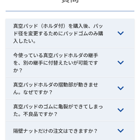
真空パッド（ホルダ付）を購入後、パッ
ド径を変更するためにパッドゴムのみ購
入したい。
今使っている真空パッドホルダの継手
を、別の継手に付替えたいが可能です
か？
真空パッドホルダの摺動部が動きませ
ん。なぜですか？
真空パッドのゴムに亀裂ができてしまっ
た。不良品ですか？
隔壁ナットだけの注文はできますか？