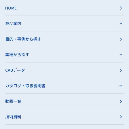
HOME
商品案内
目的・事例から探す
業種から探す
CADデータ
カタログ・取扱説明書
動画一覧
技術資料