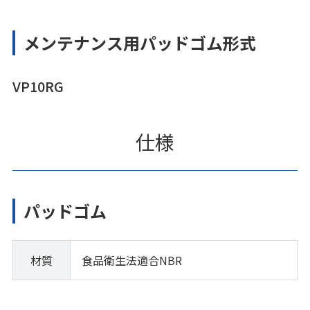
メンテナンス用パッドゴム形式
VP10RG
仕様
パッドゴム
材質
食品衛生法適合NBR