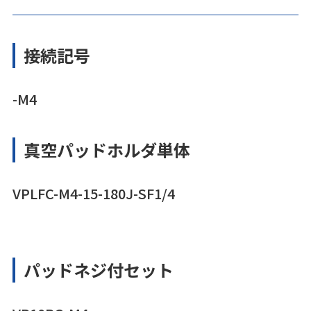
接続記号
-M4
真空パッドホルダ単体
VPLFC-M4-15-180J-SF1/4
パッドネジ付セット