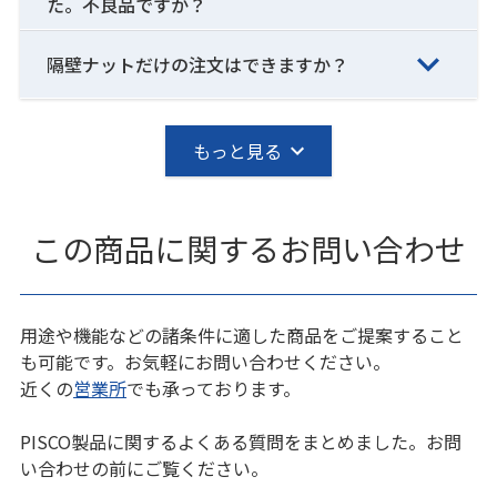
た。不良品ですか？
隔壁ナットだけの注文はできますか？
もっと見る
この商品に関するお問い合わせ
用途や機能などの諸条件に適した商品をご提案すること
も可能です。お気軽にお問い合わせください。
近くの
営業所
でも承っております。
PISCO製品に関するよくある質問をまとめました。お問
い合わせの前にご覧ください。