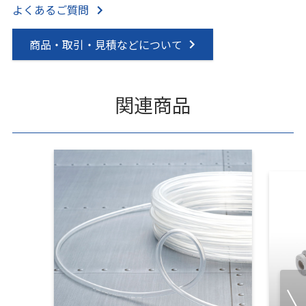
よくあるご質問
商品・取引・見積などについて
関連商品