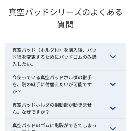
真空パッドシリーズのよくある
質問
真空パッド（ホルダ付）を購入後、パッ
ド径を変更するためにパッドゴムのみ購
入したい。
今使っている真空パッドホルダの継手
を、別の継手に付替えたいが可能です
か？
真空パッドホルダの摺動部が動きませ
ん。なぜですか？
真空パッドのゴムに亀裂ができてしまっ