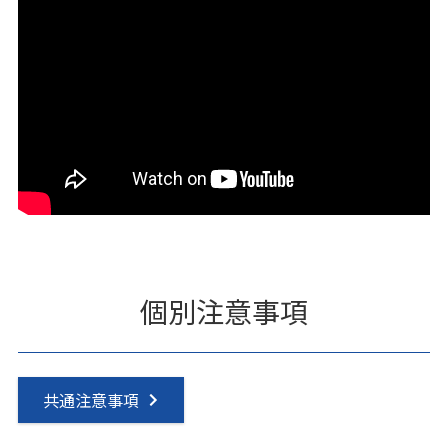
個別注意事項
共通注意事項