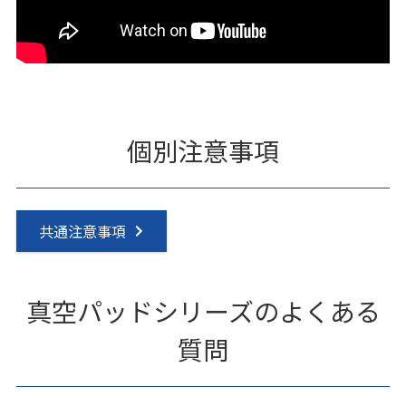
個別注意事項
共通注意事項
真空パッドシリーズのよくある
質問