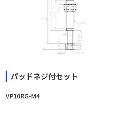
パッドネジ付セット
VP10RG-M4