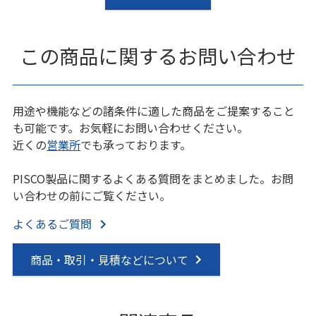
この商品に関するお問い合わせ
用途や機能などの諸条件に適した商品をご提案すること
も可能です。お気軽にお問い合わせください。
近くの
営業所
でも承っております。
PISCO製品に関するよくある質問をまとめました。お問
い合わせの前にご覧ください。
よくあるご質問
商品・取引・見積などについて