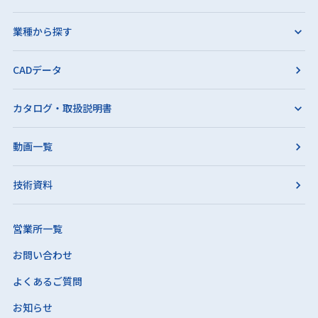
業種から探す
CADデータ
カタログ・取扱説明書
動画一覧
技術資料
営業所一覧
お問い合わせ
よくあるご質問
お知らせ