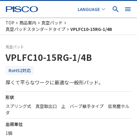
TOP
商品案内
真空パッド
真空パッドスタンダードタイプ
VPLFC10-15RG-1/4B
真空パッド
VPLFC10-15RG-1/4B
RoHS2対応
厚くて平らなワークに最適な一般形パッド。
形状
スプリング式 真空取出口 上 バーブ継手タイプ 低発塵ホル
ダ
出荷単位
1個