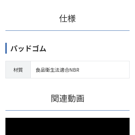
仕様
パッドゴム
材質
食品衛生法適合NBR
関連動画