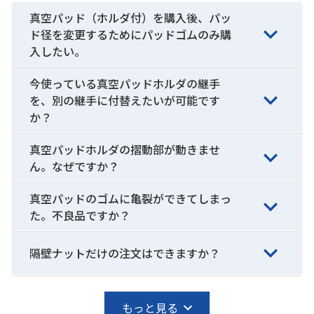
真空パッド（ホルダ付）を購入後、パッ
ド径を変更するためにパッドゴムのみ購
入したい。
今使っている真空パッドホルダの継手
を、別の継手に付替えたいが可能です
か？
真空パッドホルダの摺動部が動きませ
ん。なぜですか？
真空パッドのゴムに亀裂ができてしまっ
た。不良品ですか？
隔壁ナットだけの注文はできますか？
もっと見る