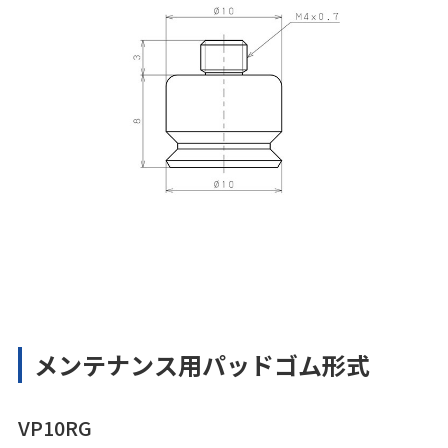
メンテナンス用パッドゴム形式
VP10RG