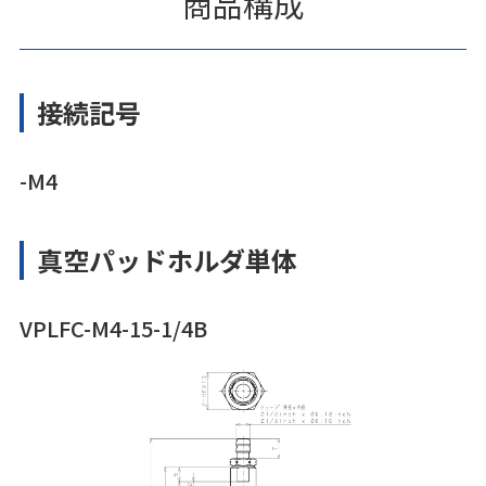
商品構成
接続記号
-M4
真空パッドホルダ単体
VPLFC-M4-15-1/4B