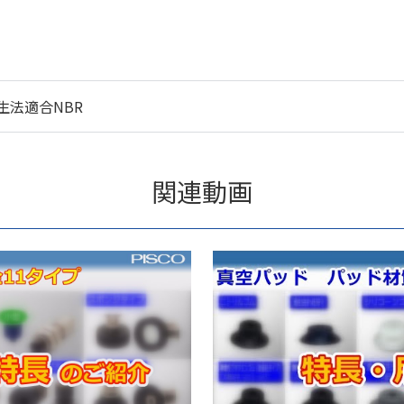
生法適合NBR
関連動画