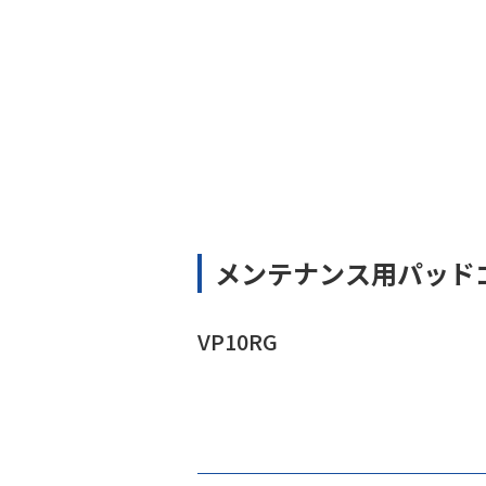
メンテナンス用パッド
VP10RG