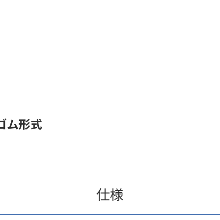
ゴム形式
仕様