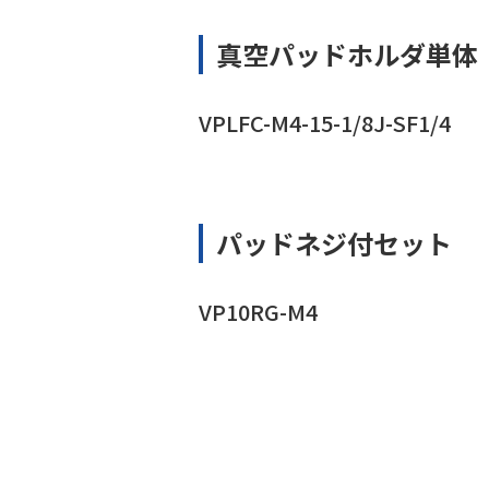
真空パッドホルダ単体
VPLFC-M4-15-1/8J-SF1/4
パッドネジ付セット
VP10RG-M4