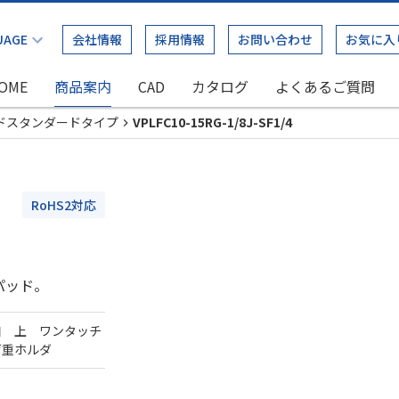
会社情報
採用情報
お問い合わせ
お気に入
OME
商品案内
CAD
カタログ
よくあるご質問
ドスタンダードタイプ
VPLFC10-15RG-1/8J-SF1/4
RoHS2対応
パッド。
口 上 ワンタッチ
荷重ホルダ