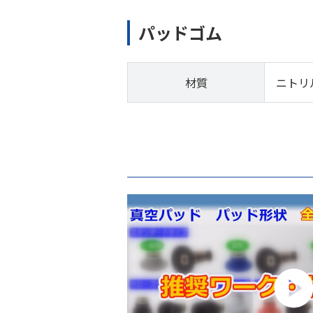
パッドゴム
材質
ニトリ