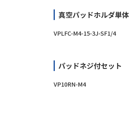
真空パッドホルダ単体
VPLFC-M4-15-3J-SF1/4
パッドネジ付セット
VP10RN-M4