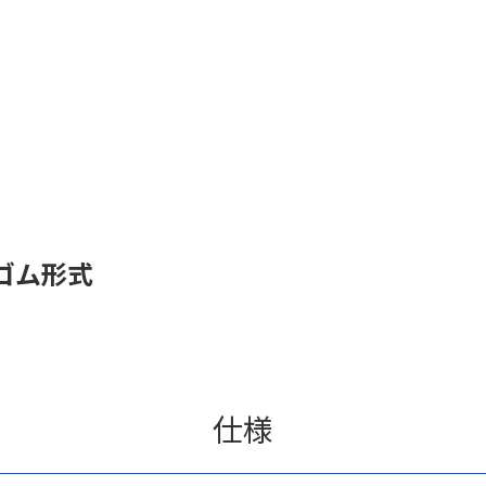
ゴム形式
仕様