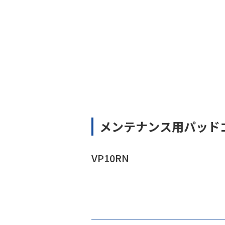
メンテナンス用パッド
VP10RN