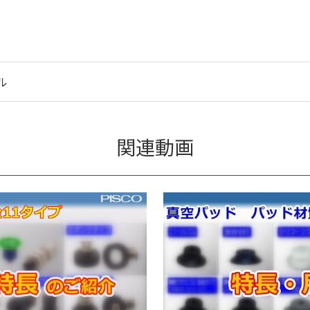
ル
関連動画