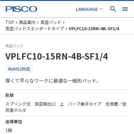
TOP
商品案内
真空パッド
真空パッドスタンダードタイプ
VPLFC10-15RN-4B-SF1/4
真空パッド
VPLFC10-15RN-4B-SF1/4
RoHS2対応
厚くて平らなワークに最適な一般形パッド。
形状
スプリング式 真空取出口 上 バーブ継手タイプ 低発塵／低
荷重ホルダ
出荷単位
1個