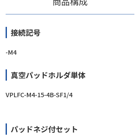
商品構成
接続記号
-M4
真空パッドホルダ単体
VPLFC-M4-15-4B-SF1/4
パッドネジ付セット