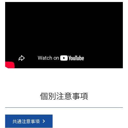
個別注意事項
共通注意事項