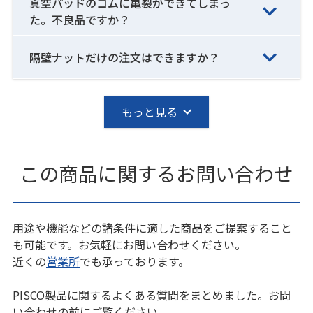
真空パッドのゴムに亀裂ができてしまっ
た。不良品ですか？
隔壁ナットだけの注文はできますか？
もっと見る
この商品に関するお問い合わせ
用途や機能などの諸条件に適した商品をご提案すること
も可能です。お気軽にお問い合わせください。
近くの
営業所
でも承っております。
PISCO製品に関するよくある質問をまとめました。お問
い合わせの前にご覧ください。