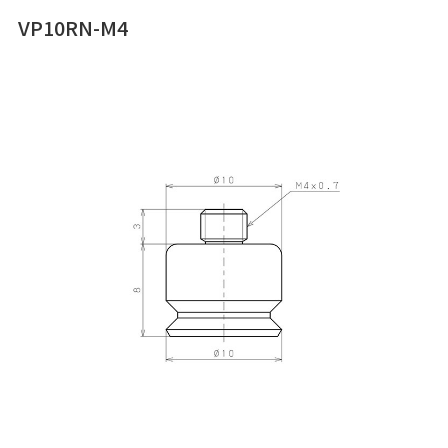
VP10RN-M4