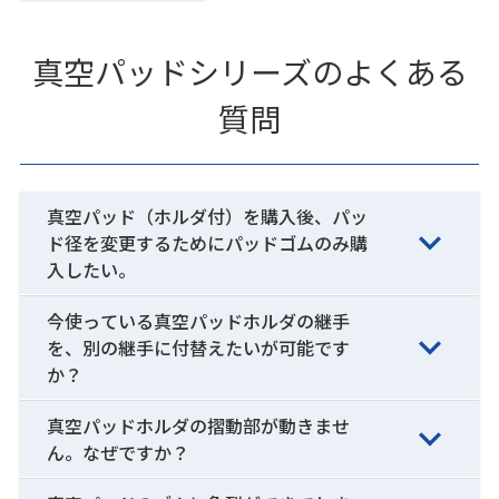
真空パッドシリーズのよくある
質問
真空パッド（ホルダ付）を購入後、パッ
ド径を変更するためにパッドゴムのみ購
入したい。
今使っている真空パッドホルダの継手
を、別の継手に付替えたいが可能です
か？
真空パッドホルダの摺動部が動きませ
ん。なぜですか？