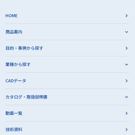
HOME
商品案内
目的・事例から探す
業種から探す
CADデータ
カタログ・取扱説明書
動画一覧
技術資料