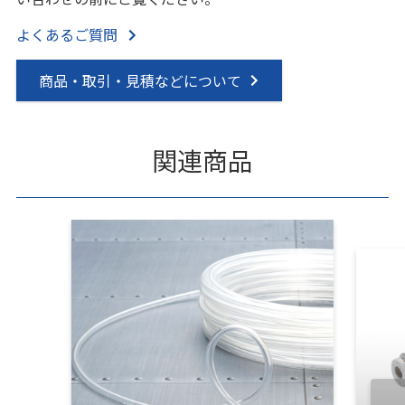
よくあるご質問
商品・取引・見積などについて
関連商品