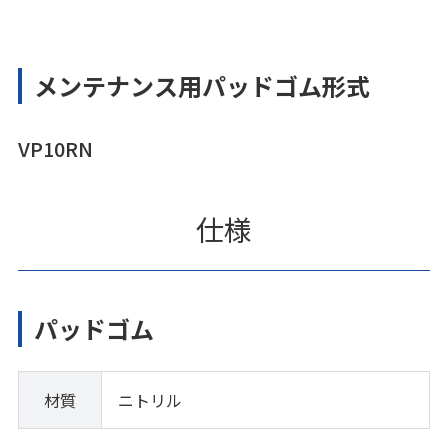
メンテナンス用パッドゴム形式
VP10RN
仕様
パッドゴム
材質
ニトリル