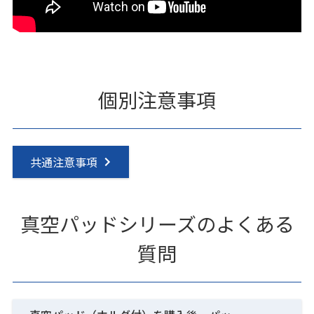
個別注意事項
共通注意事項
真空パッドシリーズのよくある
質問