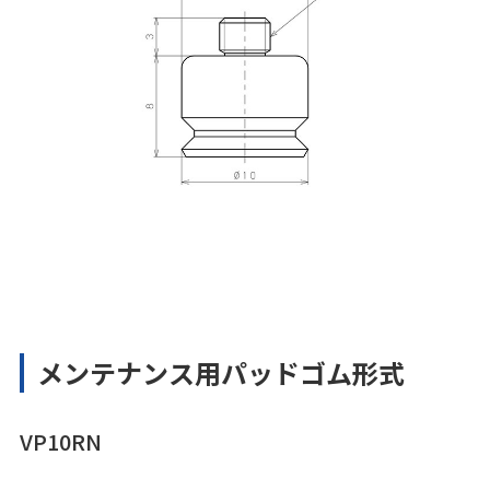
メンテナンス用パッドゴム形式
VP10RN