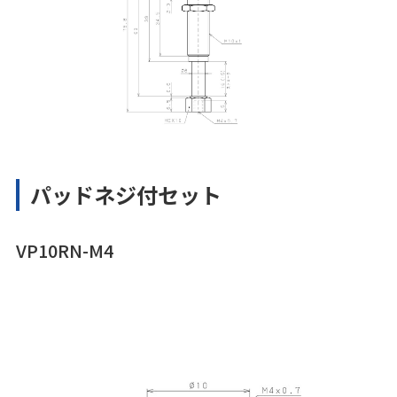
パッドネジ付セット
VP10RN-M4