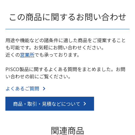
この商品に関するお問い合わせ
用途や機能などの諸条件に適した商品をご提案すること
も可能です。お気軽にお問い合わせください。
近くの
営業所
でも承っております。
PISCO製品に関するよくある質問をまとめました。お問
い合わせの前にご覧ください。
よくあるご質問
商品・取引・見積などについて
関連商品