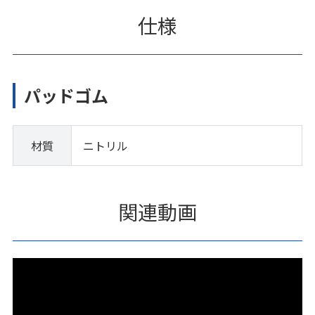
仕様
パッドゴム
材質
ニトリル
関連動画