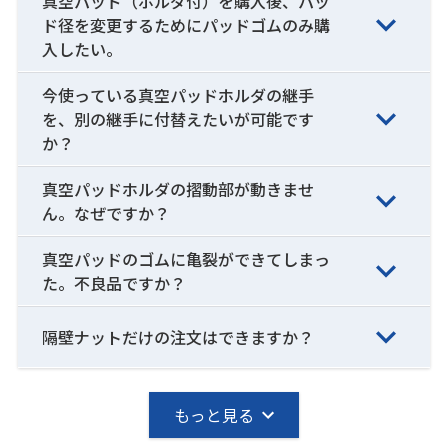
真空パッド（ホルダ付）を購入後、パッ
ド径を変更するためにパッドゴムのみ購
入したい。
今使っている真空パッドホルダの継手
を、別の継手に付替えたいが可能です
か？
真空パッドホルダの摺動部が動きませ
ん。なぜですか？
真空パッドのゴムに亀裂ができてしまっ
た。不良品ですか？
隔壁ナットだけの注文はできますか？
もっと見る