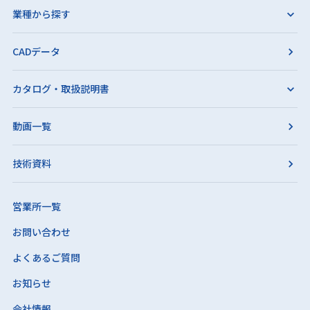
業種から探す
CADデータ
カタログ・取扱説明書
動画一覧
技術資料
営業所一覧
お問い合わせ
よくあるご質問
お知らせ
会社情報