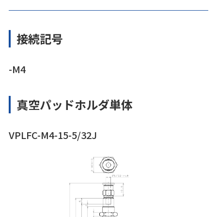
接続記号
-M4
真空パッドホルダ単体
VPLFC-M4-15-5/32J