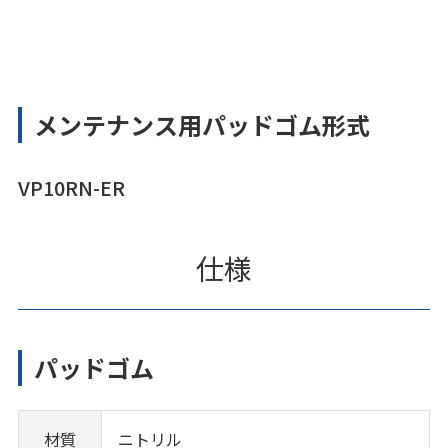
メンテナンス用パッドゴム形式
VP10RN-ER
仕様
パッドゴム
材質
ニトリル