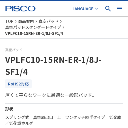
TOP
商品案内
真空パッド
真空パッドスタンダードタイプ
VPLFC10-15RN-ER-1/8J-SF1/4
真空パッド
VPLFC10-15RN-ER-1/8J-
SF1/4
RoHS2対応
厚くて平らなワークに最適な一般形パッド。
形状
スプリング式 真空取出口 上 ワンタッチ継手タイプ 低発塵
／低荷重ホルダ