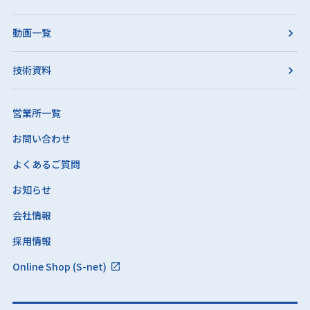
動画一覧
技術資料
営業所一覧
お問い合わせ
よくあるご質問
お知らせ
会社情報
採用情報
Online Shop (S-net)