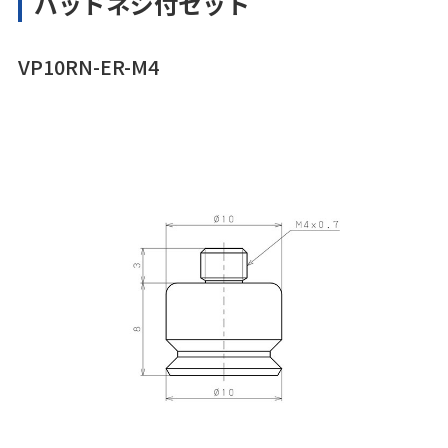
パッドネジ付セット
VP10RN-ER-M4