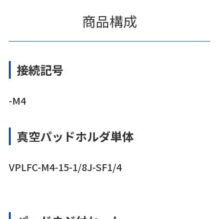
商品構成
接続記号
-M4
真空パッドホルダ単体
VPLFC-M4-15-1/8J-SF1/4