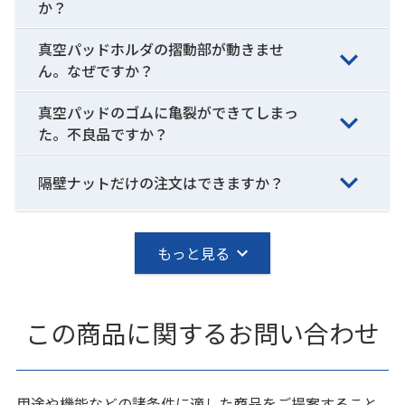
か？
真空パッドホルダの摺動部が動きませ
ん。なぜですか？
真空パッドのゴムに亀裂ができてしまっ
た。不良品ですか？
隔壁ナットだけの注文はできますか？
もっと見る
この商品に関するお問い合わせ
用途や機能などの諸条件に適した商品をご提案すること