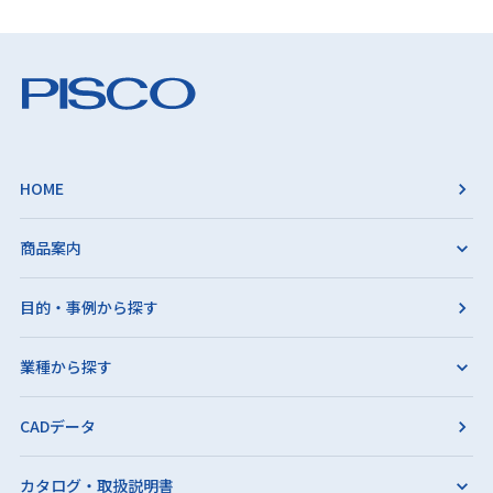
HOME
商品案内
目的・事例から探す
業種から探す
CADデータ
カタログ・取扱説明書