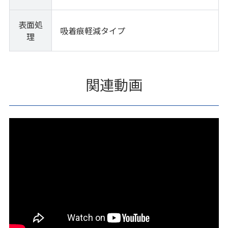
表面処
吸着痕軽減タイプ
理
関連動画