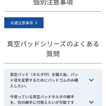
個別注意事項
共通注意事項
真空パッドシリーズのよくある
質問
真空パッド（ホルダ付）を購入後、パッ
ド径を変更するためにパッドゴムのみ購
入したい。
今使っている真空パッドホルダの継手
を、別の継手に付替えたいが可能です