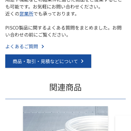
も可能です。お気軽にお問い合わせください。
近くの
営業所
でも承っております。
PISCO製品に関するよくある質問をまとめました。お問
い合わせの前にご覧ください。
よくあるご質問
商品・取引・見積などについて
関連商品