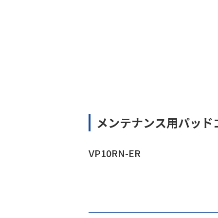
メンテナンス用パッド
VP10RN-ER