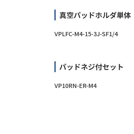
真空パッドホルダ単体
VPLFC-M4-15-3J-SF1/4
パッドネジ付セット
VP10RN-ER-M4