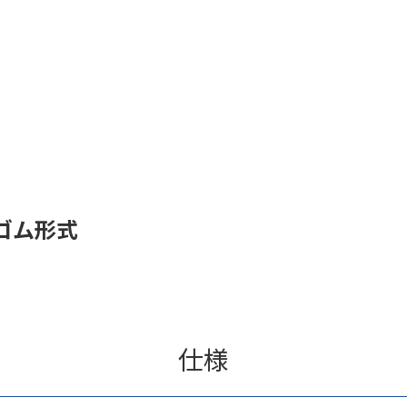
ゴム形式
仕様