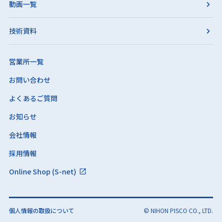
動画一覧
技術資料
営業所一覧
お問い合わせ
よくあるご質問
お知らせ
会社情報
採用情報
Online Shop (S-net)
個人情報の取扱について
© NIHON PISCO CO., LTD.