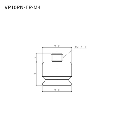
VP10RN-ER-M4