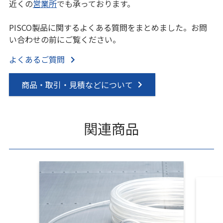
近くの
営業所
でも承っております。
PISCO製品に関するよくある質問をまとめました。お問
い合わせの前にご覧ください。
よくあるご質問
商品・取引・見積などについて
関連商品