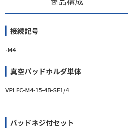
商品構成
接続記号
-M4
真空パッドホルダ単体
VPLFC-M4-15-4B-SF1/4
パッドネジ付セット