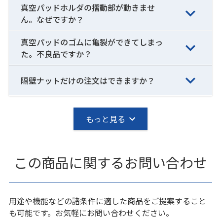
真空パッドホルダの摺動部が動きませ
ん。なぜですか？
真空パッドのゴムに亀裂ができてしまっ
た。不良品ですか？
隔壁ナットだけの注文はできますか？
もっと見る
この商品に関するお問い合わせ
用途や機能などの諸条件に適した商品をご提案すること
も可能です。お気軽にお問い合わせください。