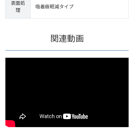
表面処
吸着痕軽減タイプ
理
関連動画