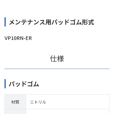
メンテナンス用パッドゴム形式
VP10RN-ER
仕様
パッドゴム
材質
ニトリル