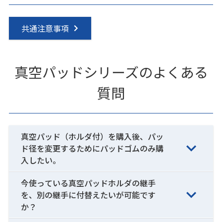
共通注意事項
真空パッドシリーズのよくある
質問
真空パッド（ホルダ付）を購入後、パッ
ド径を変更するためにパッドゴムのみ購
入したい。
今使っている真空パッドホルダの継手
を、別の継手に付替えたいが可能です
か？