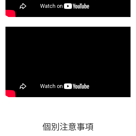
個別注意事項