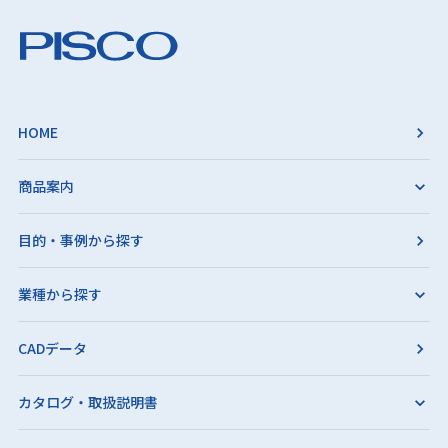
HOME
商品案内
目的・事例から探す
業種から探す
CADデータ
カタログ・取扱説明書