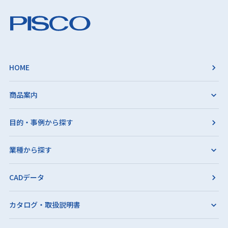
HOME
商品案内
目的・事例から探す
業種から探す
CADデータ
カタログ・取扱説明書