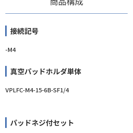
商品構成
接続記号
-M4
真空パッドホルダ単体
VPLFC-M4-15-6B-SF1/4
パッドネジ付セット