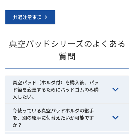
共通注意事項
真空パッドシリーズのよくある
質問
真空パッド（ホルダ付）を購入後、パッ
ド径を変更するためにパッドゴムのみ購
入したい。
今使っている真空パッドホルダの継手
を、別の継手に付替えたいが可能です
か？