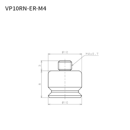
VP10RN-ER-M4