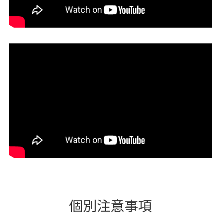
個別注意事項