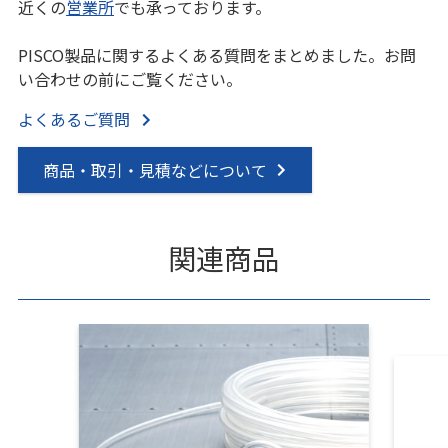
近くの
営業所
でも承っております。
PISCO製品に関するよくある質問をまとめました。お問
い合わせの前にご覧ください。
よくあるご質問
商品・取引・見積などについて
関連商品