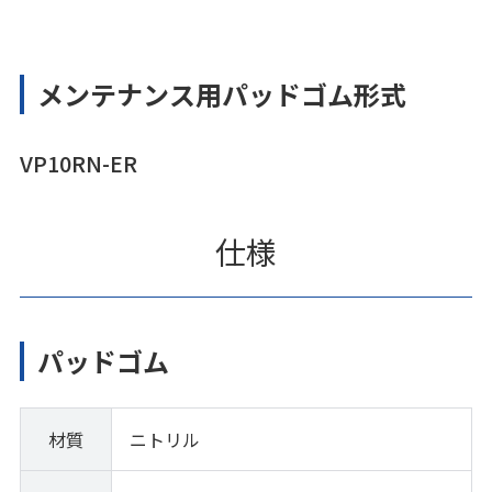
メンテナンス用パッドゴム形式
VP10RN-ER
仕様
パッドゴム
材質
ニトリル