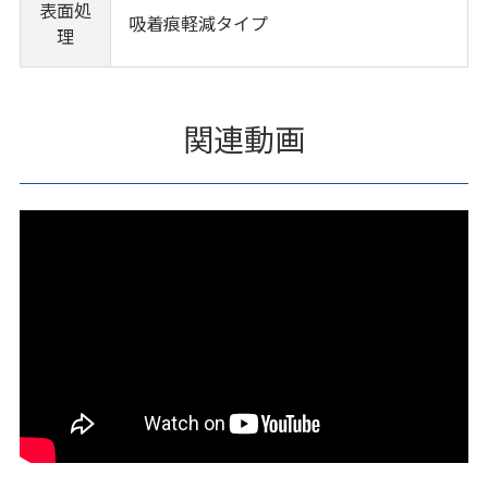
表面処
吸着痕軽減タイプ
理
関連動画