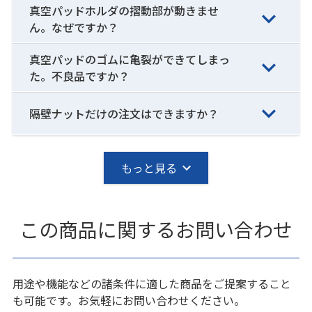
真空パッドホルダの摺動部が動きませ
ん。なぜですか？
真空パッドのゴムに亀裂ができてしまっ
た。不良品ですか？
隔壁ナットだけの注文はできますか？
もっと見る
この商品に関するお問い合わせ
用途や機能などの諸条件に適した商品をご提案すること
も可能です。お気軽にお問い合わせください。