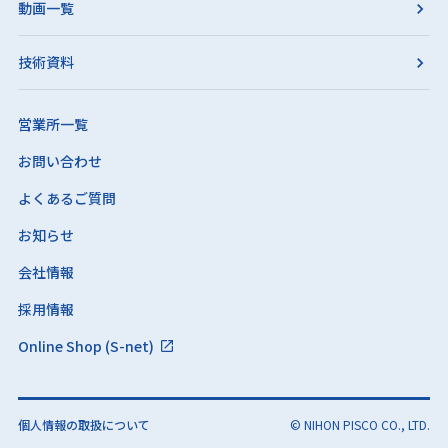
動画一覧
技術資料
営業所一覧
お問い合わせ
よくあるご質問
お知らせ
会社情報
採用情報
Online Shop (S-net)
個人情報の取扱について
© NIHON PISCO CO., LTD.