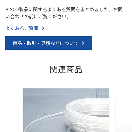
PISCO製品に関するよくある質問をまとめました。お問
い合わせの前にご覧ください。
よくあるご質問
商品・取引・見積などについて
関連商品