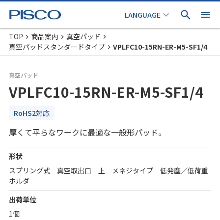
TOP
商品案内
真空パッド
真空パッドスタンダードタイプ
VPLFC10-15RN-ER-M5-SF1/4
真空パッド
VPLFC10-15RN-ER-M5-SF1/4
RoHS2対応
厚くて平らなワークに最適な一般形パッド。
形状
スプリング式 真空取出口 上 メネジタイプ 低発塵／低荷重
ホルダ
出荷単位
1個