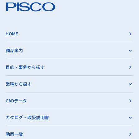
HOME
商品案内
目的・事例から探す
業種から探す
CADデータ
カタログ・取扱説明書
動画一覧