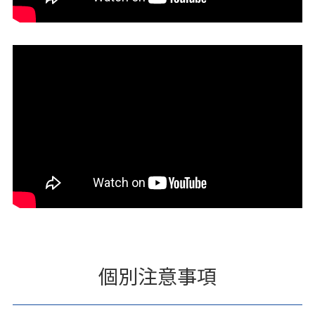
個別注意事項