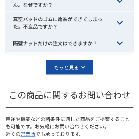
ん。なぜですか？
真空パッドのゴムに亀裂ができてしまっ
た。不良品ですか？
隔壁ナットだけの注文はできますか？
もっと見る
この商品に関するお問い合わせ
用途や機能などの諸条件に適した商品をご提案すること
も可能です。お気軽にお問い合わせください。
近くの
営業所
でも承っております。