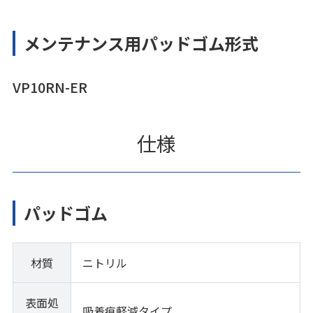
メンテナンス用パッドゴム形式
VP10RN-ER
仕様
パッドゴム
材質
ニトリル
表面処
吸着痕軽減タイプ