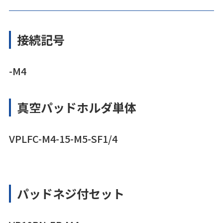
接続記号
-M4
真空パッドホルダ単体
VPLFC-M4-15-M5-SF1/4
パッドネジ付セット