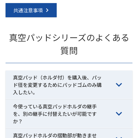
共通注意事項
真空パッドシリーズのよくある
質問
真空パッド（ホルダ付）を購入後、パッ
ド径を変更するためにパッドゴムのみ購
入したい。
今使っている真空パッドホルダの継手
を、別の継手に付替えたいが可能です
か？
真空パッドホルダの摺動部が動きませ