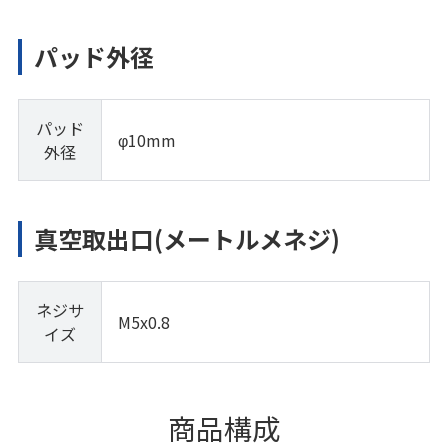
パッド外径
パッド
φ10mm
外径
真空取出口(メートルメネジ)
ネジサ
M5x0.8
イズ
商品構成