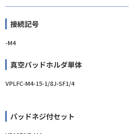
接続記号
-M4
真空パッドホルダ単体
VPLFC-M4-15-1/8J-SF1/4
パッドネジ付セット