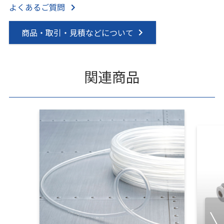
よくあるご質問
商品・取引・見積などについて
関連商品