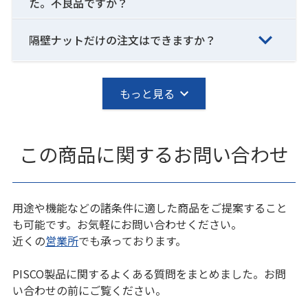
た。不良品ですか？
隔壁ナットだけの注文はできますか？
もっと見る
この商品に関するお問い合わせ
用途や機能などの諸条件に適した商品をご提案すること
も可能です。お気軽にお問い合わせください。
近くの
営業所
でも承っております。
PISCO製品に関するよくある質問をまとめました。お問
い合わせの前にご覧ください。