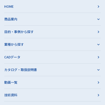
HOME
商品案内
目的・事例から探す
業種から探す
CADデータ
カタログ・取扱説明書
動画一覧
技術資料