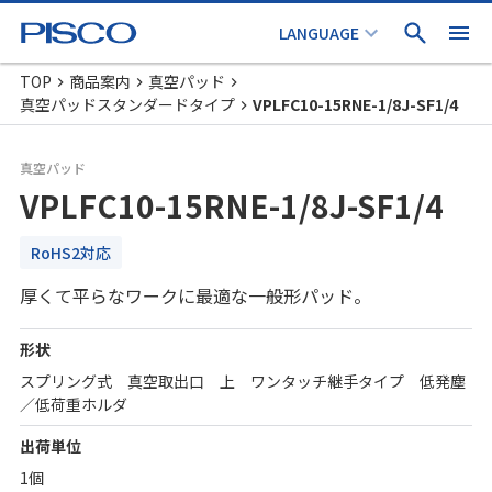
TOP
商品案内
真空パッド
真空パッドスタンダードタイプ
VPLFC10-15RNE-1/8J-SF1/4
真空パッド
VPLFC10-15RNE-1/8J-SF1/4
RoHS2対応
厚くて平らなワークに最適な一般形パッド。
形状
スプリング式 真空取出口 上 ワンタッチ継手タイプ 低発塵
／低荷重ホルダ
出荷単位
1個