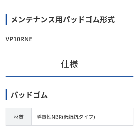
メンテナンス用パッドゴム形式
VP10RNE
仕様
パッドゴム
材質
導電性NBR(低抵抗タイプ)