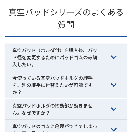
真空パッドシリーズのよくある
質問
真空パッド（ホルダ付）を購入後、パッ
ド径を変更するためにパッドゴムのみ購
入したい。
今使っている真空パッドホルダの継手
を、別の継手に付替えたいが可能です
か？
真空パッドホルダの摺動部が動きませ
ん。なぜですか？
真空パッドのゴムに亀裂ができてしまっ