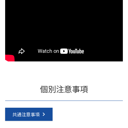
個別注意事項
共通注意事項