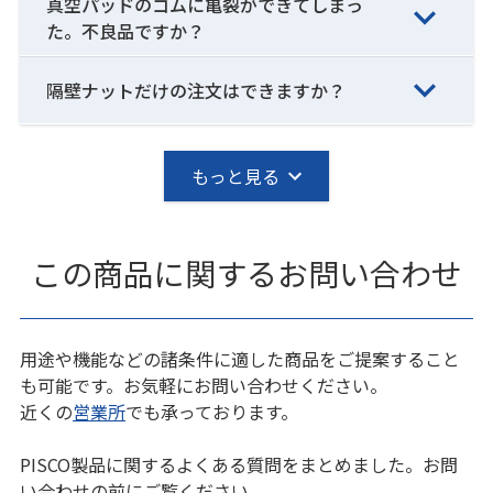
真空パッドのゴムに亀裂ができてしまっ
た。不良品ですか？
隔壁ナットだけの注文はできますか？
もっと見る
この商品に関するお問い合わせ
用途や機能などの諸条件に適した商品をご提案すること
も可能です。お気軽にお問い合わせください。
近くの
営業所
でも承っております。
PISCO製品に関するよくある質問をまとめました。お問
い合わせの前にご覧ください。