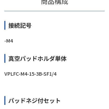
商品構成
接続記号
-M4
真空パッドホルダ単体
VPLFC-M4-15-3B-SF1/4
パッドネジ付セット