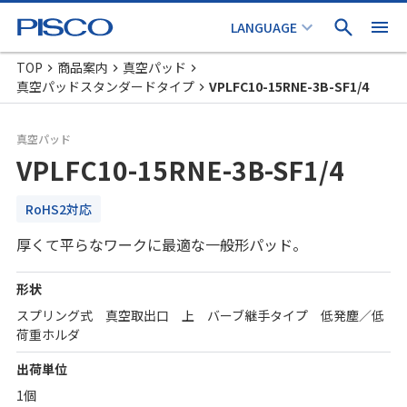
TOP
商品案内
真空パッド
真空パッドスタンダードタイプ
VPLFC10-15RNE-3B-SF1/4
真空パッド
VPLFC10-15RNE-3B-SF1/4
RoHS2対応
厚くて平らなワークに最適な一般形パッド。
形状
スプリング式 真空取出口 上 バーブ継手タイプ 低発塵／低
荷重ホルダ
出荷単位
1個