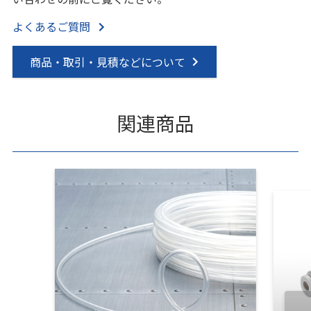
よくあるご質問
商品・取引・見積などについて
関連商品