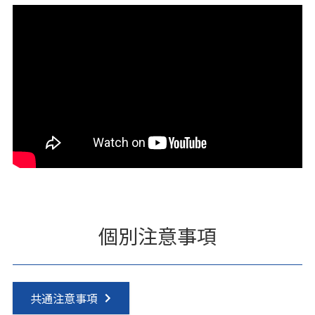
個別注意事項
共通注意事項