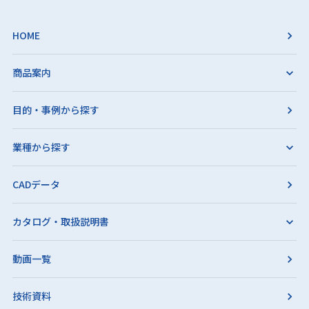
HOME
商品案内
目的・事例から探す
業種から探す
CADデータ
カタログ・取扱説明書
動画一覧
技術資料