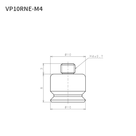
VP10RNE-M4