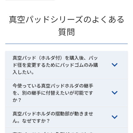
真空パッドシリーズのよくある
質問
真空パッド（ホルダ付）を購入後、パッ
ド径を変更するためにパッドゴムのみ購
入したい。
今使っている真空パッドホルダの継手
を、別の継手に付替えたいが可能です
か？
真空パッドホルダの摺動部が動きませ
ん。なぜですか？