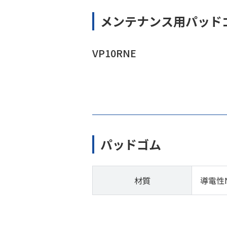
メンテナンス用パッド
VP10RNE
パッドゴム
材質
導電性