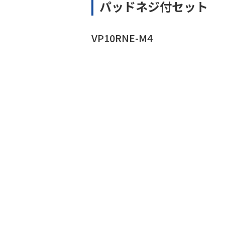
パッドネジ付セット
VP10RNE-M4