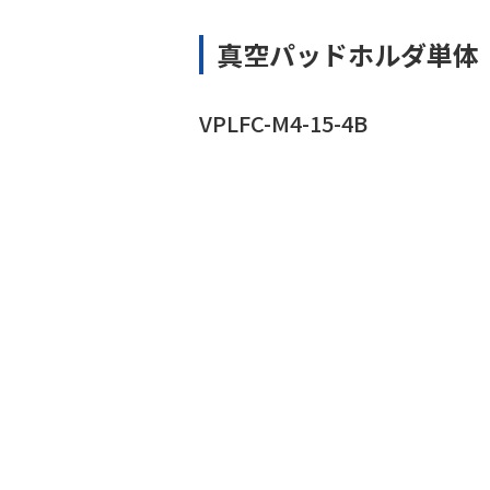
真空パッドホルダ単体
VPLFC-M4-15-4B