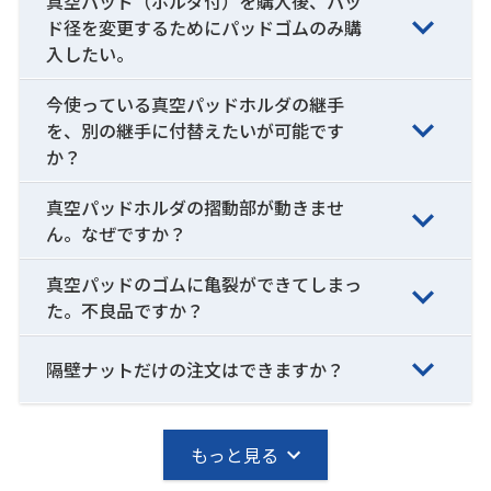
真空パッド（ホルダ付）を購入後、パッ
ド径を変更するためにパッドゴムのみ購
入したい。
今使っている真空パッドホルダの継手
を、別の継手に付替えたいが可能です
か？
真空パッドホルダの摺動部が動きませ
ん。なぜですか？
真空パッドのゴムに亀裂ができてしまっ
た。不良品ですか？
隔壁ナットだけの注文はできますか？
もっと見る