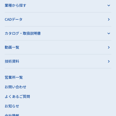
業種から探す
CADデータ
カタログ・取扱説明書
動画一覧
技術資料
営業所一覧
お問い合わせ
よくあるご質問
お知らせ
会社情報