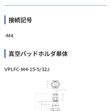
接続記号
-M4
真空パッドホルダ単体
VPLFC-M4-15-5/32J