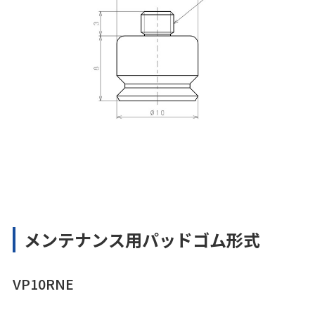
メンテナンス用パッドゴム形式
VP10RNE