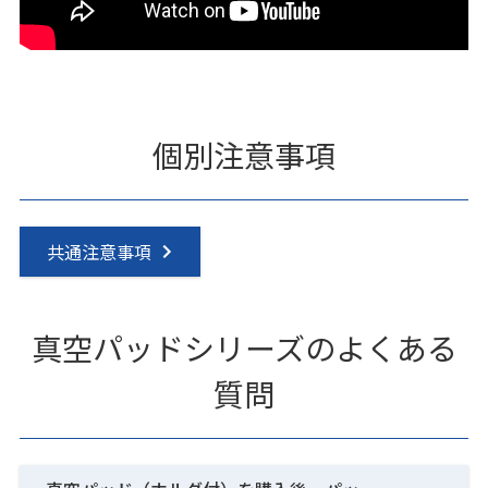
個別注意事項
共通注意事項
真空パッドシリーズのよくある
質問