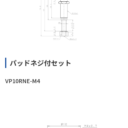
パッドネジ付セット
VP10RNE-M4