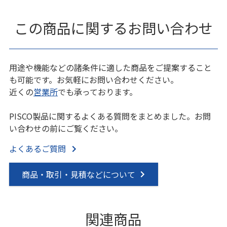
この商品に関するお問い合わせ
用途や機能などの諸条件に適した商品をご提案すること
も可能です。お気軽にお問い合わせください。
近くの
営業所
でも承っております。
PISCO製品に関するよくある質問をまとめました。お問
い合わせの前にご覧ください。
よくあるご質問
商品・取引・見積などについて
関連商品