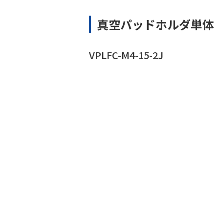
真空パッドホルダ単体
VPLFC-M4-15-2J