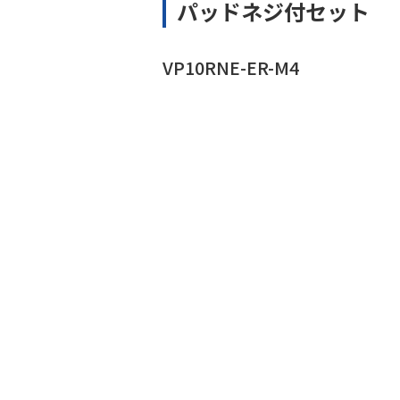
パッドネジ付セット
VP10RNE-ER-M4