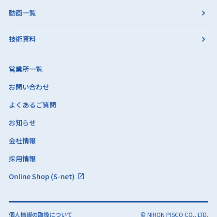
動画一覧
技術資料
営業所一覧
お問い合わせ
よくあるご質問
お知らせ
会社情報
採用情報
Online Shop (S-net)
個人情報の取扱について
© NIHON PISCO CO., LTD.