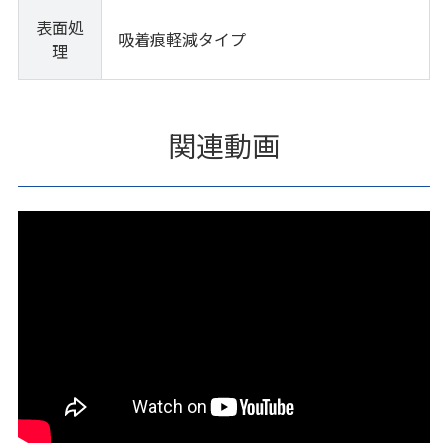
表面処
吸着痕軽減タイプ
理
関連動画