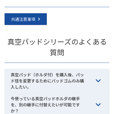
共通注意事項
真空パッドシリーズのよくある
質問
真空パッド（ホルダ付）を購入後、パッ
ド径を変更するためにパッドゴムのみ購
入したい。
今使っている真空パッドホルダの継手
を、別の継手に付替えたいが可能です
か？