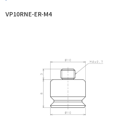
VP10RNE-ER-M4