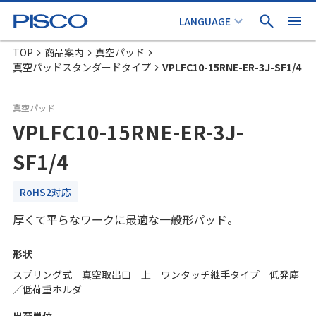
TOP
商品案内
真空パッド
真空パッドスタンダードタイプ
VPLFC10-15RNE-ER-3J-SF1/4
真空パッド
VPLFC10-15RNE-ER-3J-
SF1/4
RoHS2対応
厚くて平らなワークに最適な一般形パッド。
形状
スプリング式 真空取出口 上 ワンタッチ継手タイプ 低発塵
／低荷重ホルダ