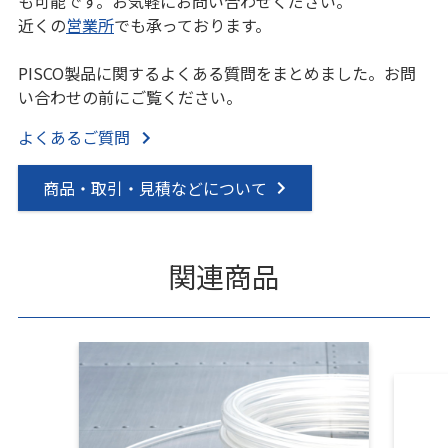
も可能です。お気軽にお問い合わせください。
近くの
営業所
でも承っております。
PISCO製品に関するよくある質問をまとめました。お問
い合わせの前にご覧ください。
よくあるご質問
商品・取引・見積などについて
関連商品