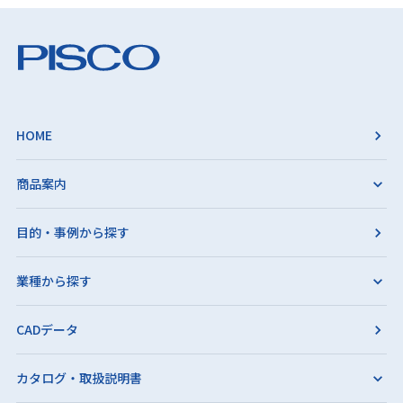
HOME
商品案内
目的・事例から探す
業種から探す
CADデータ
カタログ・取扱説明書