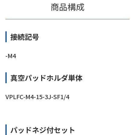
商品構成
接続記号
-M4
真空パッドホルダ単体
VPLFC-M4-15-3J-SF1/4
パッドネジ付セット