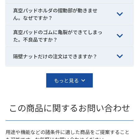
真空パッドホルダの摺動部が動きませ
ん。なぜですか？
真空パッドのゴムに亀裂ができてしまっ
た。不良品ですか？
隔壁ナットだけの注文はできますか？
もっと見る
この商品に関するお問い合わせ
用途や機能などの諸条件に適した商品をご提案すること