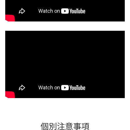
個別注意事項