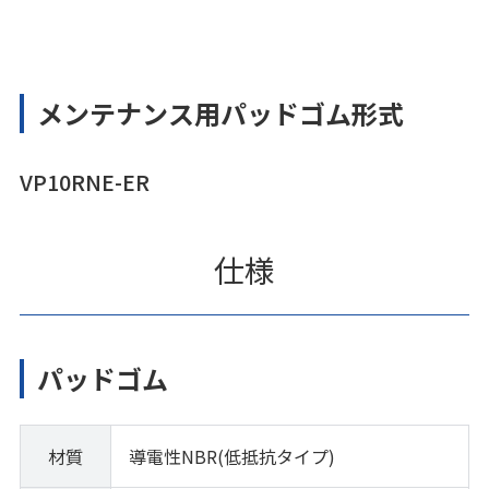
メンテナンス用パッドゴム形式
VP10RNE-ER
仕様
パッドゴム
材質
導電性NBR(低抵抗タイプ)