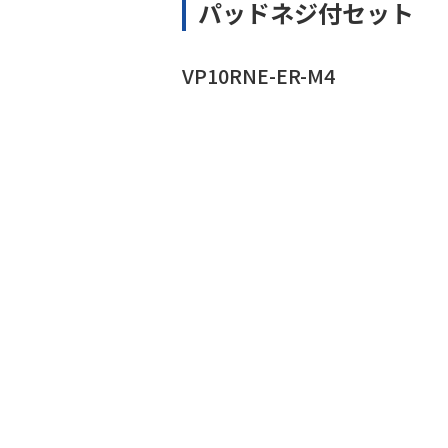
パッドネジ付セット
VP10RNE-ER-M4