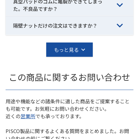
真空パッドのゴムに亀裂ができてしまっ
た。不良品ですか？
隔壁ナットだけの注文はできますか？
もっと見る
この商品に関するお問い合わせ
用途や機能などの諸条件に適した商品をご提案すること
も可能です。お気軽にお問い合わせください。
近くの
営業所
でも承っております。
PISCO製品に関するよくある質問をまとめました。お問
い合わせの前にご覧ください。