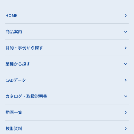
HOME
商品案内
目的・事例から探す
業種から探す
CADデータ
カタログ・取扱説明書
動画一覧
技術資料