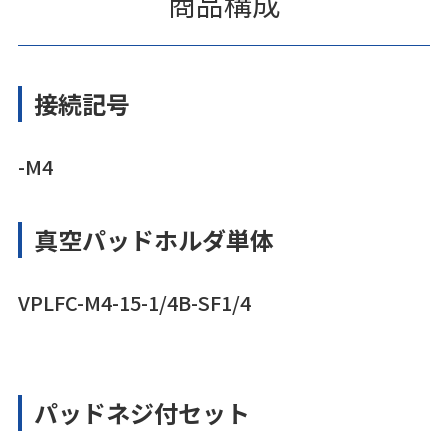
商品構成
接続記号
-M4
真空パッドホルダ単体
VPLFC-M4-15-1/4B-SF1/4
パッドネジ付セット