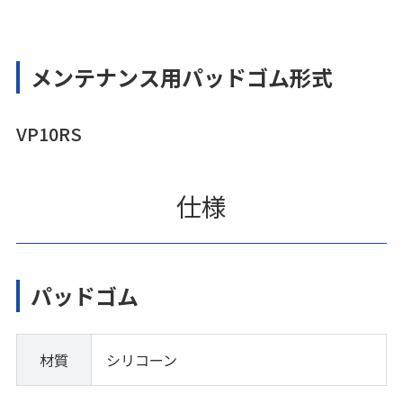
メンテナンス用パッドゴム形式
VP10RS
仕様
パッドゴム
材質
シリコーン