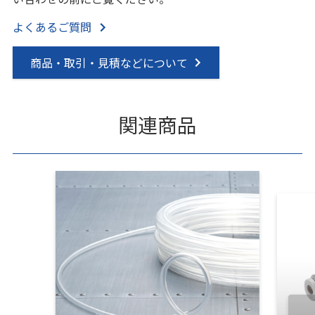
よくあるご質問
商品・取引・見積などについて
関連商品