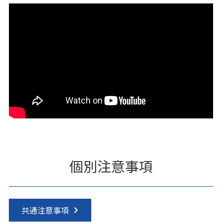
個別注意事項
共通注意事項