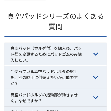
真空パッドシリーズのよくある
質問
真空パッド（ホルダ付）を購入後、パッ
ド径を変更するためにパッドゴムのみ購
入したい。
今使っている真空パッドホルダの継手
を、別の継手に付替えたいが可能です
か？
真空パッドホルダの摺動部が動きませ
ん。なぜですか？