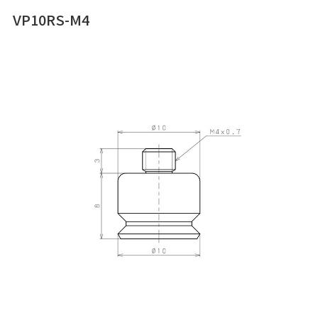
VP10RS-M4