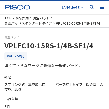
TOP
商品案内
真空パッド
真空パッドスタンダードタイプ
VPLFC10-15RS-1/4B-SF1/4
真空パッド
VPLFC10-15RS-1/4B-SF1/4
RoHS2対応
厚くて平らなワークに最適な一般形パッド。
形状
スプリング式 真空取出口 上 バーブ継手タイプ 低発塵／低
荷重ホルダ
出荷単位
1個