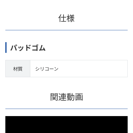
仕様
パッドゴム
材質
シリコーン
関連動画