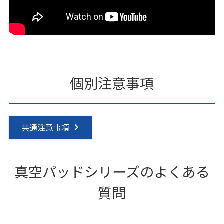
個別注意事項
共通注意事項
真空パッドシリーズのよくある
質問