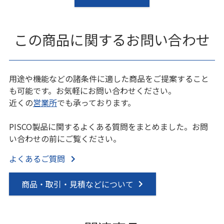
この商品に関するお問い合わせ
用途や機能などの諸条件に適した商品をご提案すること
も可能です。お気軽にお問い合わせください。
近くの
営業所
でも承っております。
PISCO製品に関するよくある質問をまとめました。お問
い合わせの前にご覧ください。
よくあるご質問
商品・取引・見積などについて