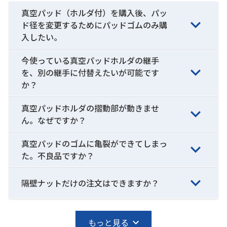
真空パッド（ホルダ付）を購入後、パッ
ド径を変更するためにパッドゴムのみ購
入したい。
今使っている真空パッドホルダの継手
を、別の継手に付替えたいが可能です
か？
真空パッドホルダの摺動部が動きませ
ん。なぜですか？
真空パッドのゴムに亀裂ができてしまっ
た。不良品ですか？
隔壁ナットだけの注文はできますか？
もっと見る