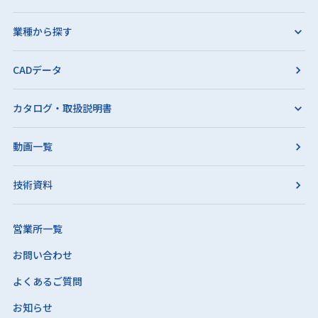
業種から探す
CADデータ
カタログ・取扱説明書
動画一覧
技術資料
営業所一覧
お問い合わせ
よくあるご質問
お知らせ