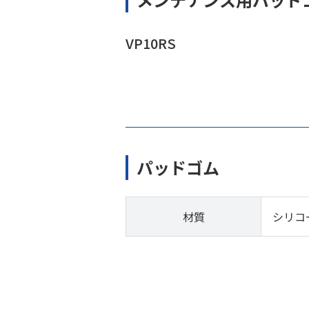
VP10RS
パッドゴム
材質
シリコ