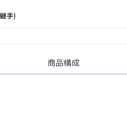
継手)
商品構成