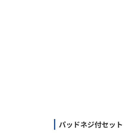
パッドネジ付セット