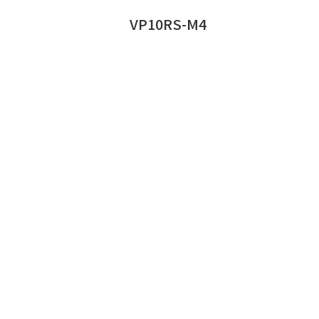
VP10RS-M4