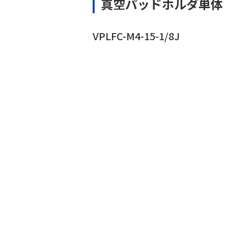
真空パッドホルダ単体
VPLFC-M4-15-1/8J