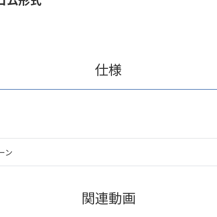
仕様
ーン
関連動画